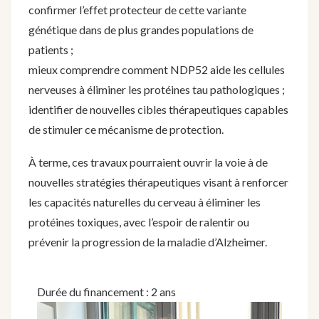
confirmer l’effet protecteur de cette variante
génétique dans de plus grandes populations de
patients ;
mieux comprendre comment NDP52 aide les cellules
nerveuses à éliminer les protéines tau pathologiques ;
identifier de nouvelles cibles thérapeutiques capables
de stimuler ce mécanisme de protection.
À terme, ces travaux pourraient ouvrir la voie à de
nouvelles stratégies thérapeutiques visant à renforcer
les capacités naturelles du cerveau à éliminer les
protéines toxiques, avec l’espoir de ralentir ou
prévenir la progression de la maladie d’Alzheimer.
Durée du financement : 2 ans