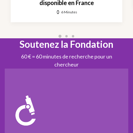
disponible en France
6 Minutes
Soutenez la Fondation
60 € = 60 minutes de recherche pour un
chercheur