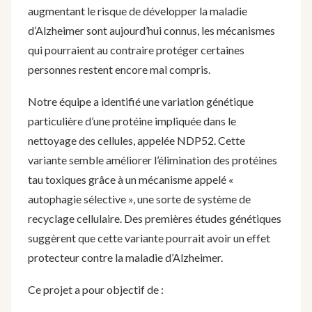
augmentant le risque de développer la maladie
d’Alzheimer sont aujourd’hui connus, les mécanismes
qui pourraient au contraire protéger certaines
personnes restent encore mal compris.
Notre équipe a identifié une variation génétique
particulière d’une protéine impliquée dans le
nettoyage des cellules, appelée NDP52. Cette
variante semble améliorer l’élimination des protéines
tau toxiques grâce à un mécanisme appelé «
autophagie sélective », une sorte de système de
recyclage cellulaire. Des premières études génétiques
suggèrent que cette variante pourrait avoir un effet
protecteur contre la maladie d’Alzheimer.
Ce projet a pour objectif de :