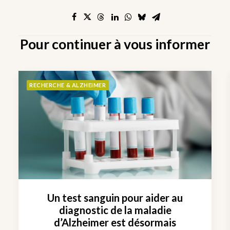
Pour continuer à vous informer
RECHERCHE & ALZHEIMER
Un test sanguin pour aider au
diagnostic de la maladie
d’Alzheimer est désormais