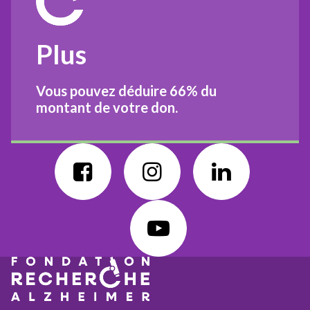
Plus
Vous pouvez déduire
66%
du
montant de votre don.