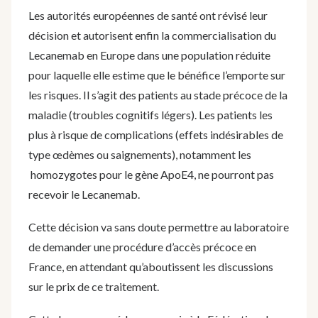
Les autorités européennes de santé ont révisé leur
décision et autorisent enfin la commercialisation du
Lecanemab en Europe dans une population réduite
pour laquelle elle estime que le bénéfice l’emporte sur
les risques. Il s’agit des patients au stade précoce de la
maladie (troubles cognitifs légers). Les patients les
plus à risque de complications (effets indésirables de
type œdèmes ou saignements), notamment les
homozygotes pour le gène ApoE4, ne pourront pas
recevoir le Lecanemab.
Cette décision va sans doute permettre au laboratoire
de demander une procédure d’accès précoce en
France, en attendant qu’aboutissent les discussions
sur le prix de ce traitement.