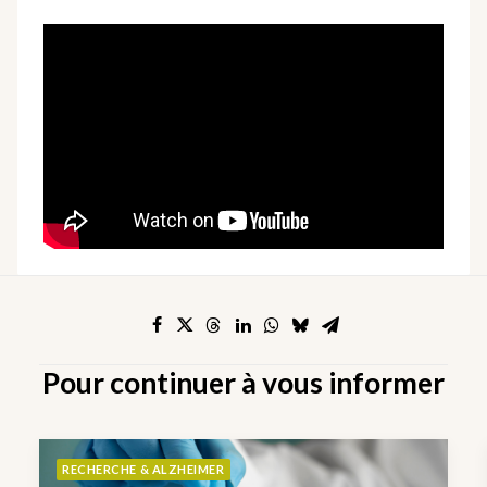
Pour continuer à vous informer
RECHERCHE & ALZHEIMER