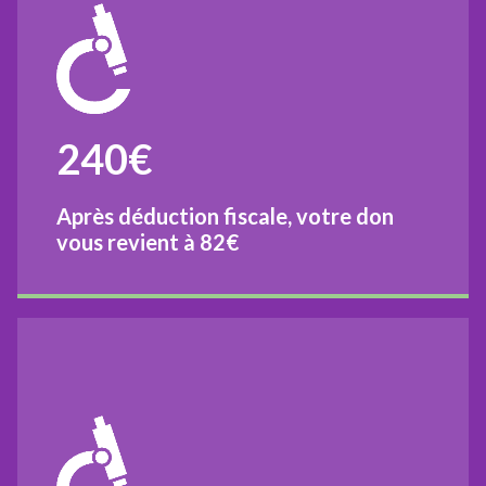
240€
Après déduction fiscale, votre don
vous revient à
82€