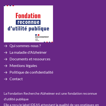
Qui sommes-nous ?
La maladie d'Alzheimer
Documents et ressources
Mentions légales
Politique de confidentialité
Contact
La Fondation Recherche Alzheimer est une fondation reconnue
d’utilité publique
Elle a reçu le label IDEAS attestant la qualité de ses pratiques en