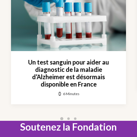
Un test sanguin pour aider au
diagnostic de la maladie
d’Alzheimer est désormais
disponible en France
6 Minutes
Soutenez la Fondation