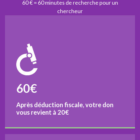
60 € = 60 minutes de recherche pour un
chercheur
60€
Après déduction fiscale, votre don
vous revient à
20€