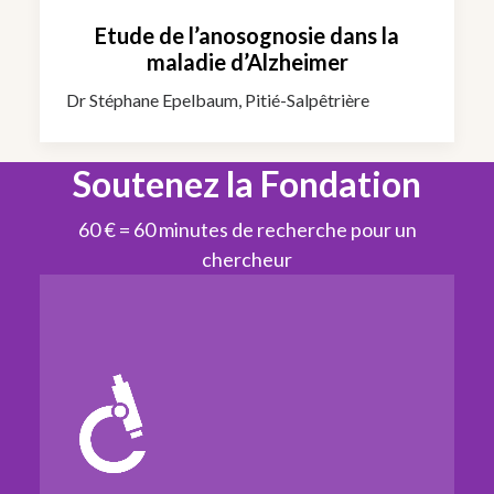
Etude de l’anosognosie dans la
maladie d’Alzheimer
Dr Stéphane Epelbaum, Pitié-Salpêtrière
Soutenez la Fondation
60 € = 60 minutes de recherche pour un
chercheur