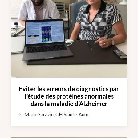
Eviter les erreurs de diagnostics par
l’étude des protéines anormales
dans la maladie d’Alzheimer
Pr Marie Sarazin, CH Sainte-Anne