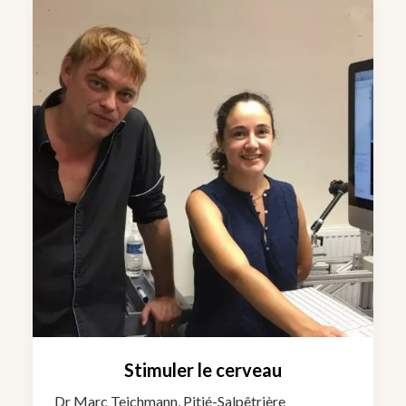
Stimuler le cerveau
Dr Marc Teichmann, Pitié-Salpêtrière