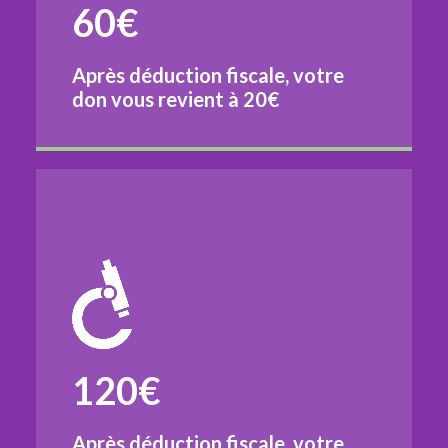
60€
Après déduction fiscale, votre
don vous revient à
20€
120€
Après déduction fiscale, votre