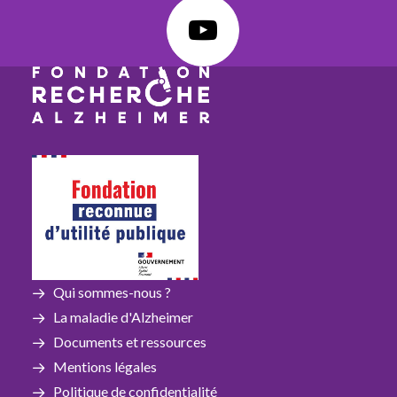
Qui sommes-nous ?
La maladie d'Alzheimer
Documents et ressources
Mentions légales
Politique de confidentialité