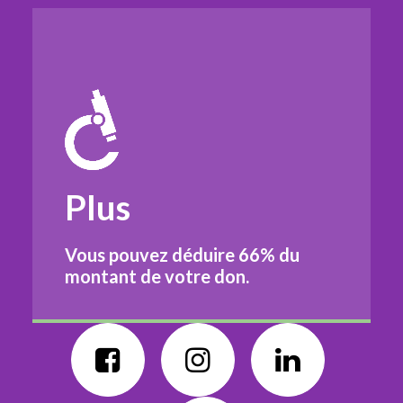
Plus
Vous pouvez déduire
66%
du
montant de votre don.