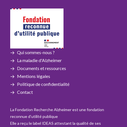
Qui sommes-nous ?
La maladie d'Alzheimer
Documents et ressources
Mentions légales
Politique de confidentialité
Contact
La Fondation Recherche Alzheimer est une fondation
reconnue d’utilité publique
Elle a reçu le label IDEAS attestant la qualité de ses