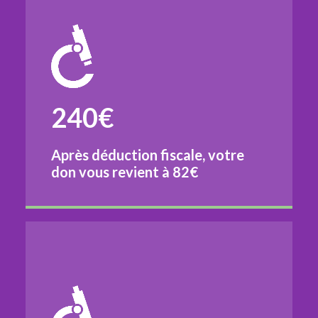
240€
Après déduction fiscale, votre
don vous revient à
82€