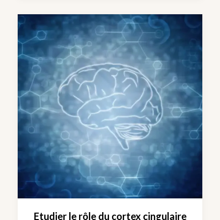
Etudier le rôle du cortex cingulaire