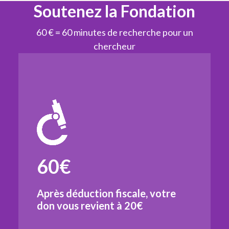
Soutenez la Fondation
60 € = 60 minutes de recherche pour un
chercheur
60€
Après déduction fiscale, votre
don vous revient à
20€