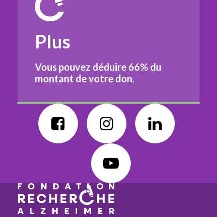
Plus
Vous pouvez déduire
66%
du
montant de votre don.