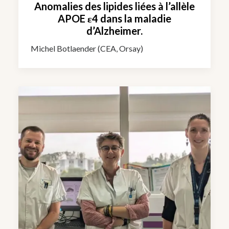
Anomalies des lipides liées à l’allèle
APOE ε4 dans la maladie
d’Alzheimer.
Michel Botlaender (CEA, Orsay)