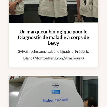
Un marqueur biologique pour le
Diagnostic de maladie à corps de
Lewy
Sylvain Lehmann, Isabelle Quadrio, Frédéric
Blanc (Montpellier, Lyon, Strasbourg)