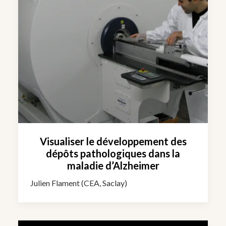
Visualiser le développement des
dépôts pathologiques dans la
maladie d’Alzheimer
Julien Flament (CEA, Saclay)