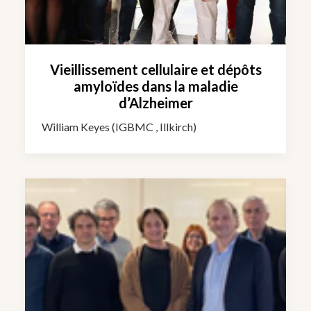
Vieillissement cellulaire et dépôts
amyloïdes dans la maladie
d’Alzheimer
William Keyes (IGBMC , Illkirch)