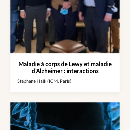
Maladie à corps de Lewy et maladie
d’Alzheimer : interactions
Stéphane Haïk (ICM, Paris)