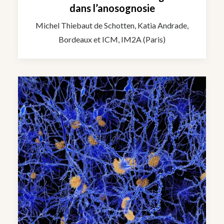
dans l’anosognosie
Michel Thiebaut de Schotten, Katia Andrade,
Bordeaux et ICM, IM2A (Paris)