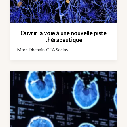
Ouvrir la voie à une nouvelle piste
thérapeutique
Marc Dhenain, CEA Saclay