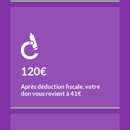
120€
Après déduction fiscale, votre
don vous revient à
41€