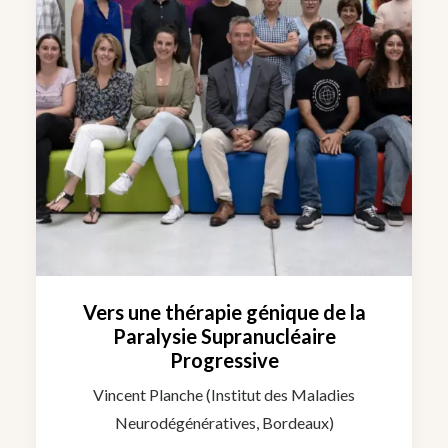
Vers une thérapie génique de la
Paralysie Supranucléaire
Progressive
Vincent Planche (Institut des Maladies
Neurodégénératives, Bordeaux)