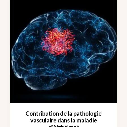
Contribution de la pathologie
vasculaire dans la maladie