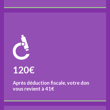
120€
Après déduction fiscale, votre don
vous revient à
41€