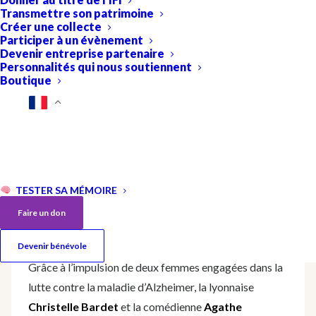
Transmettre son patrimoine
Créer une collecte
Participer à un évènement
Devenir entreprise partenaire
Personnalités qui nous soutiennent
Boutique
TESTER SA MÉMOIRE
Faire un don
Devenir bénévole
Grâce à l’impulsion de deux femmes engagées dans la
lutte contre la maladie d’Alzheimer, la lyonnaise
Christelle Bardet
et la comédienne
Agathe