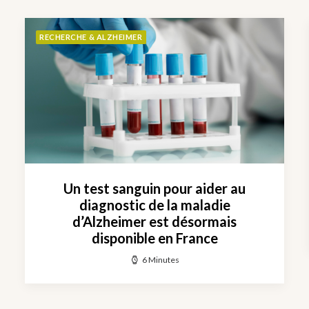
RECHERCHE & ALZHEIMER
Un test sanguin pour aider au
diagnostic de la maladie
d’Alzheimer est désormais
disponible en France
6 Minutes