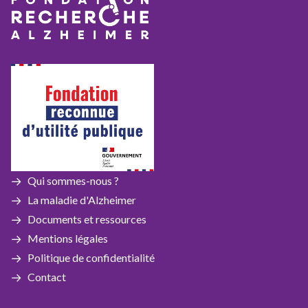
Qui sommes-nous ?
La maladie d'Alzheimer
Documents et ressources
Mentions légales
Politique de confidentialité
Contact