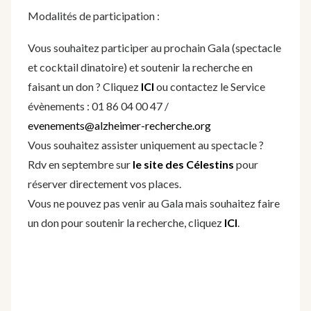
Modalités de participation :
Vous souhaitez participer au prochain Gala (spectacle
et cocktail dinatoire) et soutenir la recherche en
faisant un don ? Cliquez
ICI
ou contactez le Service
évènements : 01 86 04 00 47 /
evenements@alzheimer-recherche.org
Vous souhaitez assister uniquement au spectacle ?
Rdv en septembre sur
le site des Célestins
pour
réserver directement vos places.
Vous ne pouvez pas venir au Gala mais souhaitez faire
un don pour soutenir la recherche, cliquez
ICI
.