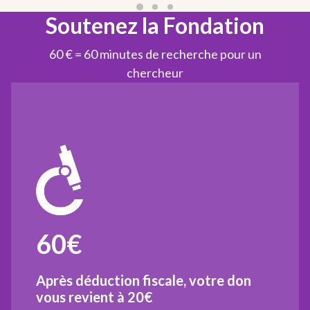
Soutenez la Fondation
60 € = 60 minutes de recherche pour un
chercheur
60€
Après déduction fiscale, votre don
vous revient à
20€