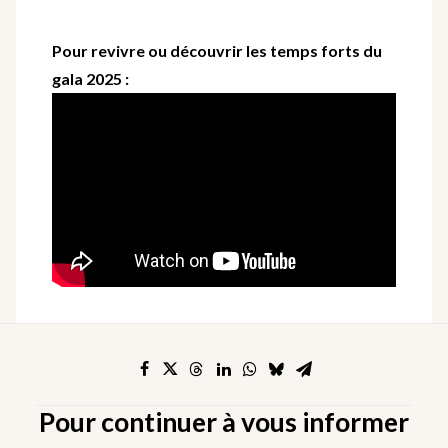
Pour revivre ou découvrir les temps forts du
gala 2025 :
Pour continuer à vous informer