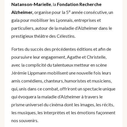
Natanson-Marielle
, la
Fondation Recherche
e
Alzheimer,
organise pour la 5
année consécutive, un
gala pour mobiliser les Lyonnais, entreprises et
particuliers, autour de la maladie d’Alzheimer dans le
prestigieux théâtre des Célestins.
Fortes du succès des précédentes éditions et afin de
poursuivre leur engagement, Agathe et Christelle,
avec la complicité du talentueux metteur en scène
Jérémie Lippmann mobilisent une nouvelle fois leurs
amis comédiens, chanteurs, humoristes et musiciens,
qui, unis dans ce combat, offriront un spectacle unique
qui évoquera la maladie d’Alzheimer à travers le
prisme universel du cinéma dont les images, les récits,
les musiques, les interprètes et les émotions façonnent
nos souvenirs.