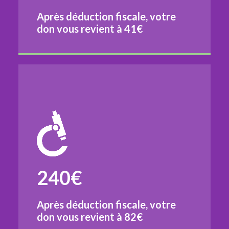
Après déduction fiscale, votre
don vous revient à
41€
240€
Après déduction fiscale, votre
don vous revient à
82€