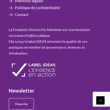
Mentions légales
Politique de confidentialité
Contact
La Fondation Recherche Alzheimer est une fondation
reconnue d’utilité publique
Elle a reçu le label IDEAS attestant la qualité de ses
pratiques en matière de gouvernance, finances et
d’évaluation.
Newsletter
S'inscrire