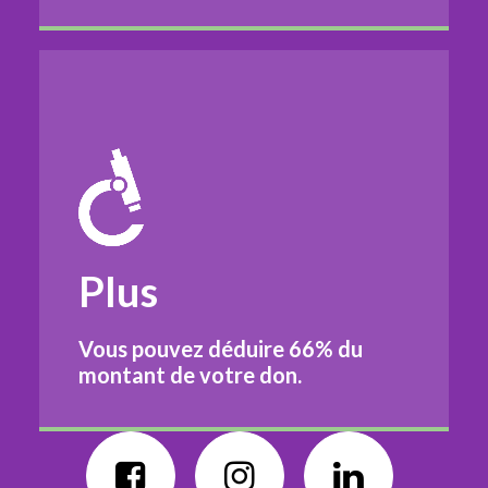
Plus
Vous pouvez déduire
66%
du
montant de votre don.