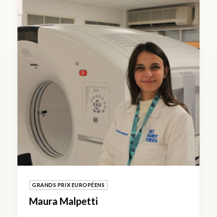
GRANDS PRIX EUROPÉENS
Maura Malpetti