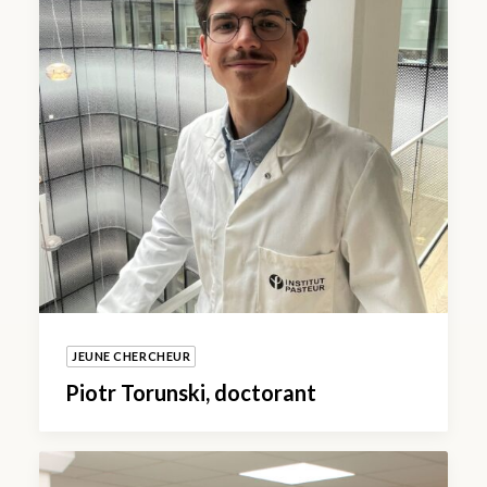
JEUNE CHERCHEUR
Piotr Torunski, doctorant