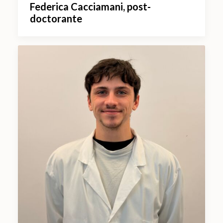
Federica Cacciamani, post-
doctorante