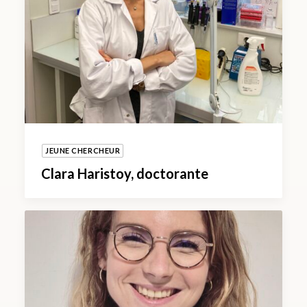
JEUNE CHERCHEUR
Clara Haristoy, doctorante