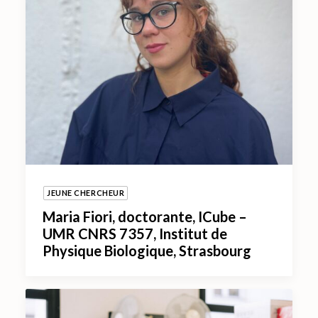
JEUNE CHERCHEUR
Maria Fiori, doctorante, ICube –
UMR CNRS 7357, Institut de
Physique Biologique, Strasbourg