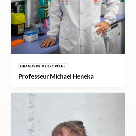
GRANDS PRIX EUROPÉENS
Professeur Michael Heneka