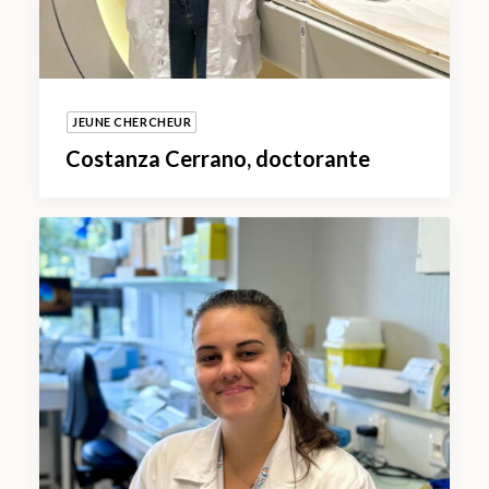
JEUNE CHERCHEUR
Costanza Cerrano, doctorante