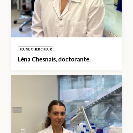
JEUNE CHERCHEUR
Léna Chesnais, doctorante