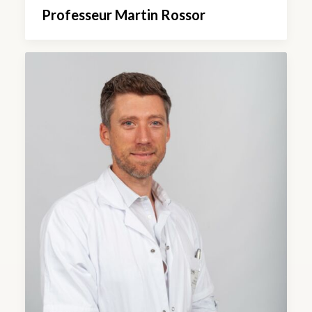
Professeur Martin Rossor