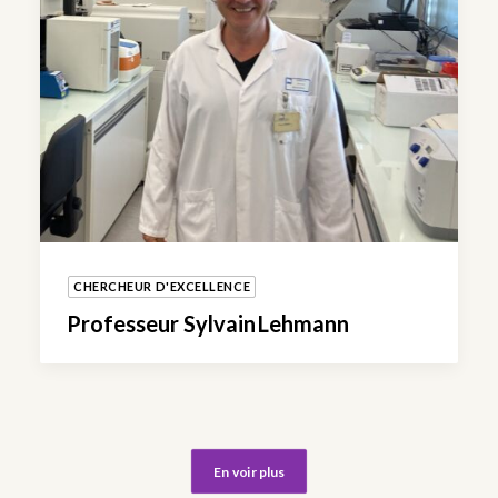
CHERCHEUR D'EXCELLENCE
Professeur Sylvain Lehmann
En voir plus