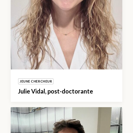
JEUNE CHERCHEUR
Julie Vidal, post-doctorante