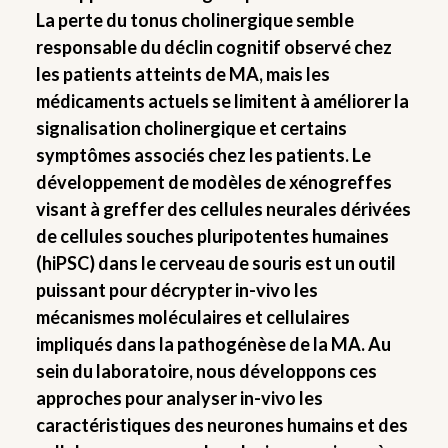
La perte du tonus cholinergique semble
responsable du déclin cognitif observé chez
les patients atteints de MA, mais les
médicaments actuels se limitent à améliorer la
signalisation cholinergique et certains
symptômes associés chez les patients. Le
développement de modèles de xénogreffes
visant à greffer des cellules neurales dérivées
de cellules souches pluripotentes humaines
(hiPSC) dans le cerveau de souris est un outil
puissant pour décrypter in-vivo les
mécanismes moléculaires et cellulaires
impliqués dans la pathogénèse de la MA. Au
sein du laboratoire, nous développons ces
approches pour analyser in-vivo les
caractéristiques des neurones humains et des