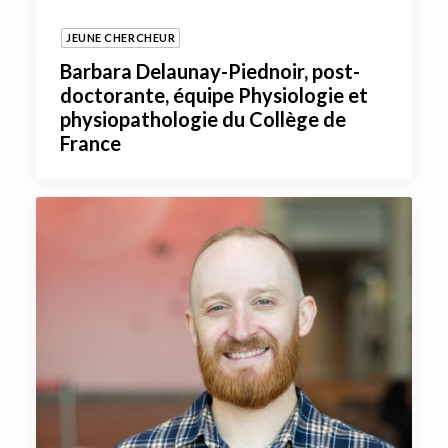
JEUNE CHERCHEUR
Barbara Delaunay-Piednoir, post-
doctorante, équipe Physiologie et
physiopathologie du Collège de
France