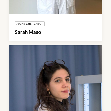
JEUNE CHERCHEUR
Sarah Maso