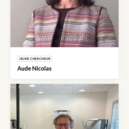
JEUNE CHERCHEUR
Aude Nicolas