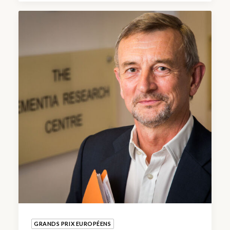
GRANDS PRIX EUROPÉENS