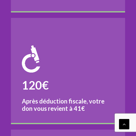
120€
Après déduction fiscale, votre
don vous revient à
41€