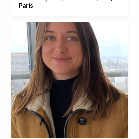
Paris