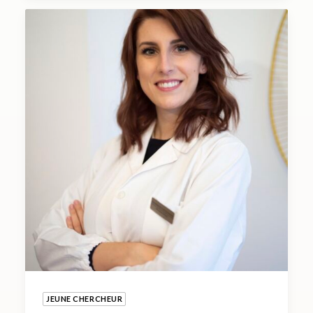
JEUNE CHERCHEUR