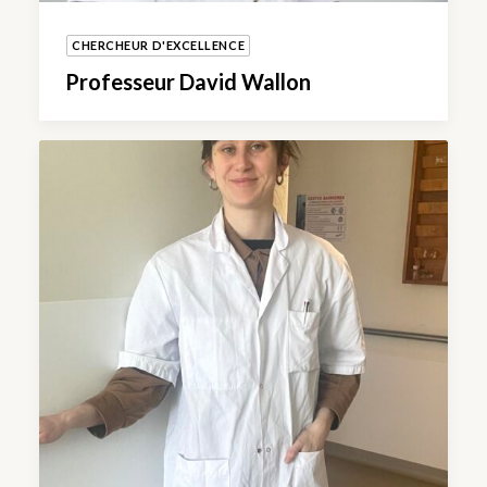
CHERCHEUR D'EXCELLENCE
Professeur David Wallon