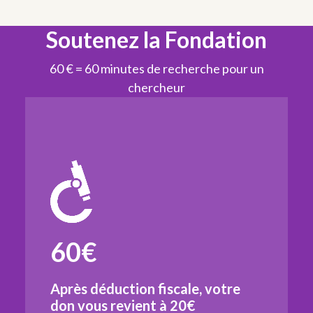
Soutenez la Fondation
60 € = 60 minutes de recherche pour un
chercheur
60€
Après déduction fiscale, votre
don vous revient à
20€