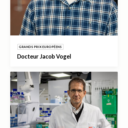
GRANDS PRIX EUROPÉENS
Docteur Jacob Vogel