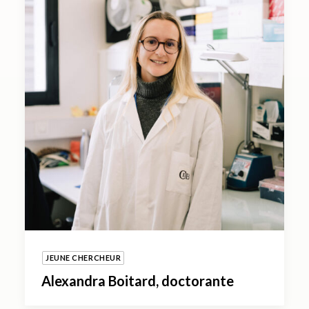
JEUNE CHERCHEUR
Alexandra Boitard, doctorante