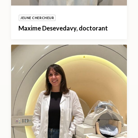
JEUNE CHERCHEUR
Maxime Desevedavy, doctorant