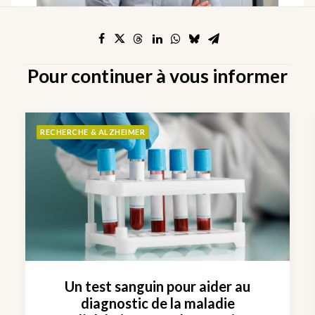
Pour continuer à vous informer
RECHERCHE & ALZHEIMER
Un test sanguin pour aider au
diagnostic de la maladie