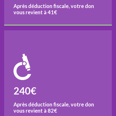
Après déduction fiscale, votre don
vous revient à
41€
240€
Après déduction fiscale, votre don
vous revient à
82€