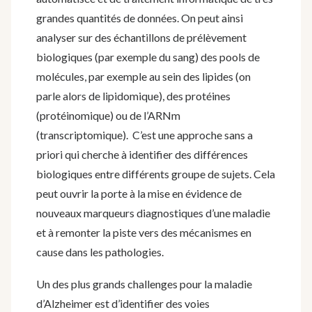
grandes quantités de données. On peut ainsi
analyser sur des échantillons de prélèvement
biologiques (par exemple du sang) des pools de
molécules, par exemple au sein des lipides (on
parle alors de lipidomique), des protéines
(protéinomique) ou de l’ARNm
(transcriptomique). C’est une approche sans a
priori qui cherche à identifier des différences
biologiques entre différents groupe de sujets. Cela
peut ouvrir la porte à la mise en évidence de
nouveaux marqueurs diagnostiques d’une maladie
et à remonter la piste vers des mécanismes en
cause dans les pathologies.
Un des plus grands challenges pour la maladie
d’Alzheimer est d’identifier des voies