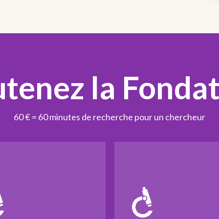
tenez la Fonda
60 € = 60 minutes de recherche pour un chercheur