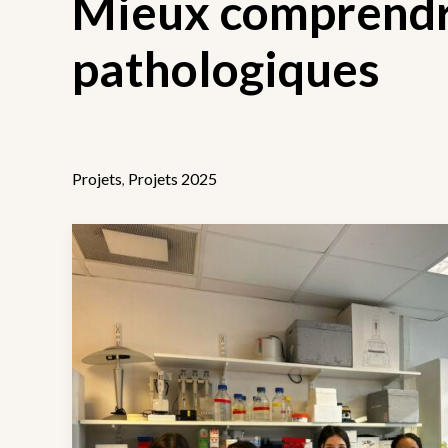
Mieux comprendre
pathologiques
Projets
Projets 2025
,