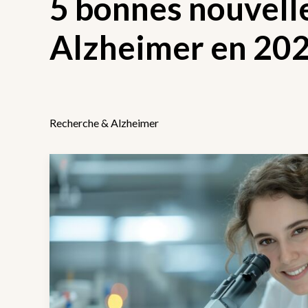
5 bonnes nouvelle
Alzheimer en 20
Recherche & Alzheimer