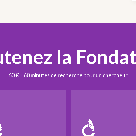
tenez la Fonda
60 € = 60 minutes de recherche pour un chercheur