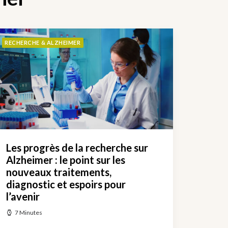
RECHERCHE & ALZHEIMER
Les progrès de la recherche sur
Alzheimer : le point sur les
nouveaux traitements,
diagnostic et espoirs pour
l’avenir
7 Minutes