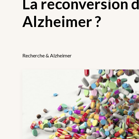
La reconversion 
Alzheimer ?
Recherche & Alzheimer