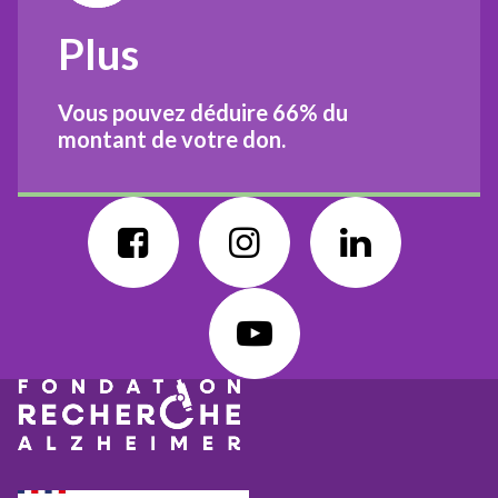
Plus
Vous pouvez déduire
66%
du
montant de votre don.