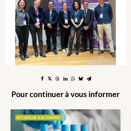
Pour continuer à vous informer
RECHERCHE & ALZHEIMER