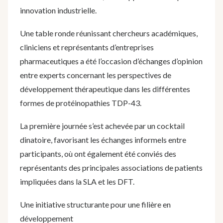
innovation industrielle.
Une table ronde réunissant chercheurs académiques,
cliniciens et représentants d’entreprises
pharmaceutiques a été l’occasion d’échanges d’opinion
entre experts concernant les perspectives de
développement thérapeutique dans les différentes
formes de protéinopathies TDP-43.
La première journée s’est achevée par un cocktail
dinatoire, favorisant les échanges informels entre
participants, où ont également été conviés des
représentants des principales associations de patients
impliquées dans la SLA et les DFT.
Une initiative structurante pour une filière en
développement