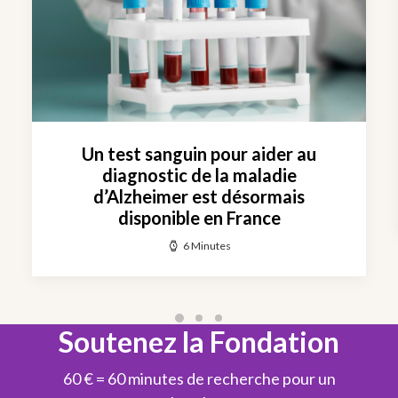
Un test sanguin pour aider au
diagnostic de la maladie
d’Alzheimer est désormais
disponible en France
6 Minutes
Soutenez la Fondation
60 € = 60 minutes de recherche pour un