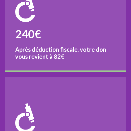
240€
Après déduction fiscale, votre don
vous revient à
82€