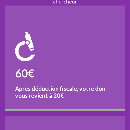
chercheur
60€
Après déduction fiscale, votre don
vous revient à
20€