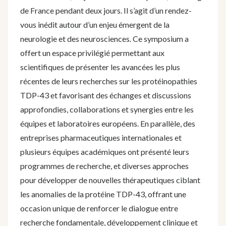
de France pendant deux jours. Il s’agit d’un rendez-
vous inédit autour d’un enjeu émergent de la
neurologie et des neurosciences. Ce symposium a
offert un espace privilégié permettant aux
scientifiques de présenter les avancées les plus
récentes de leurs recherches sur les protéinopathies
TDP-43 et favorisant des échanges et discussions
approfondies, collaborations et synergies entre les
équipes et laboratoires européens. En parallèle, des
entreprises pharmaceutiques internationales et
plusieurs équipes académiques ont présenté leurs
programmes de recherche, et diverses approches
pour développer de nouvelles thérapeutiques ciblant
les anomalies de la protéine TDP-43, offrant une
occasion unique de renforcer le dialogue entre
recherche fondamentale, développement clinique et