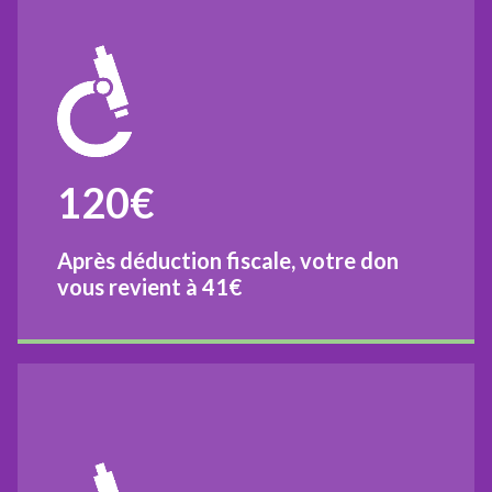
120€
Après déduction fiscale, votre don
vous revient à
41€