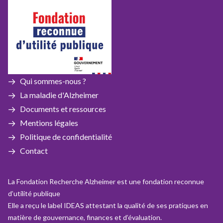
Qui sommes-nous ?
La maladie d'Alzheimer
Documents et ressources
Mentions légales
Politique de confidentialité
Contact
La Fondation Recherche Alzheimer est une fondation reconnue
d’utilité publique
Elle a reçu le label IDEAS attestant la qualité de ses pratiques en
matière de gouvernance, finances et d’évaluation.