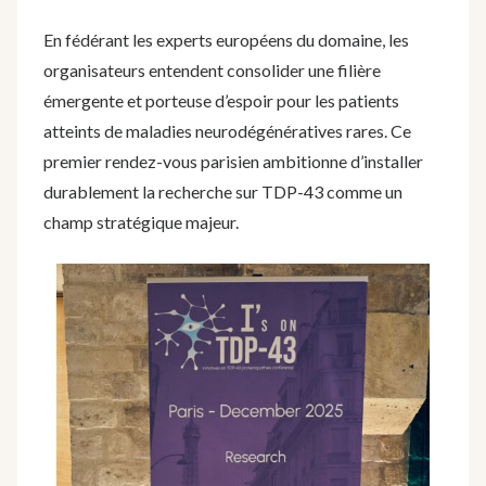
En fédérant les experts européens du domaine, les
organisateurs entendent consolider une filière
émergente et porteuse d’espoir pour les patients
atteints de maladies neurodégénératives rares. Ce
premier rendez-vous parisien ambitionne d’installer
durablement la recherche sur TDP-43 comme un
champ stratégique majeur.