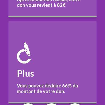
don vous revient à
82€
Plus
Vous pouvez déduire
66%
du
montant de votre don.