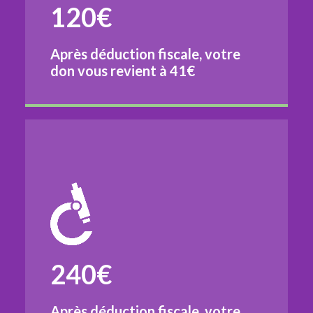
120€
Après déduction fiscale, votre
don vous revient à
41€
240€
Après déduction fiscale, votre