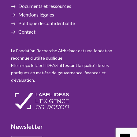
Documents et ressources
Mentions légales
Politique de confidentialité
Contact
La Fondation Recherche Alzheimer est une fondation
reconnue d’utilité publique
Elle a reçu le label IDEAS attestant la qualité de ses
pratiques en matière de gouvernance, finances et
d’évaluation.
Newsletter