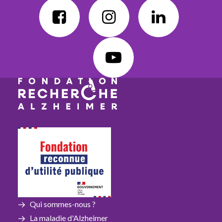
Qui sommes-nous ?
La maladie d'Alzheimer