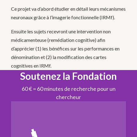
Ce projet va d’abord étudier en détail leurs mécanismes
neuronaux grâce à
l’imagerie fonctionnelle (IRMf).
Ensuite les sujets recevront une intervention non
médicamenteuse (remédiation
cognitive) afin
d’apprécier (1) les bénéfices sur les performances en
dénomination
et (2) la modification des cartes
cognitives en IRMf.
Soutenez la Fondation
60 € = 60 minutes de recherche pour un
chercheur