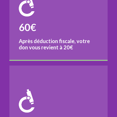
60€
Après déduction fiscale, votre
don vous revient à
20€