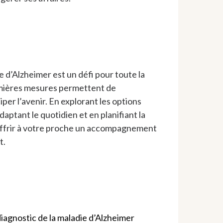
ie d’Alzheimer est un défi pour toute la
emières mesures permettent de
iper l’avenir. En explorant les options
aptant le quotidien et en planifiant la
offrir à votre proche un accompagnement
t.
iagnostic de la maladie d’Alzheimer