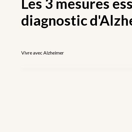
Les 3 mesures ess
diagnostic d'Alz
Vivre avec Alzheimer