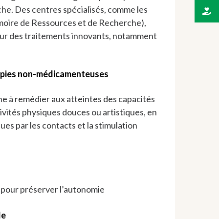
he. Des centres spécialisés, comme les
ire de Ressources et de Recherche),
ur des traitements innovants, notamment
apies non-médicamenteuses
e à remédier aux atteintes des capacités
ivités physiques douces ou artistiques, en
es par les contacts et la stimulation
 pour préserver l’autonomie
le