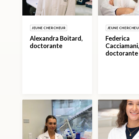
JEUNE CHERCHEUR
JEUNE CHERCHEU
Alexandra Boitard,
Federica
doctorante
Cacciamani,
doctorante