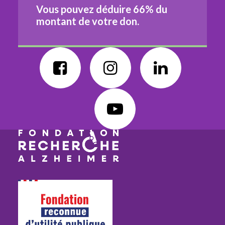
Vous pouvez déduire
66%
du
montant de votre don.