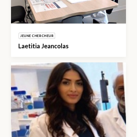
JEUNE CHERCHEUR
Laetitia Jeancolas