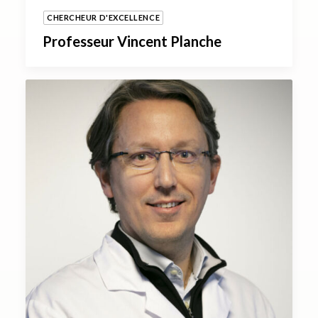
CHERCHEUR D'EXCELLENCE
Professeur Vincent Planche