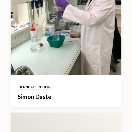
JEUNE CHERCHEUR
Simon Daste