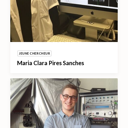
JEUNE CHERCHEUR
Maria Clara Pires Sanches