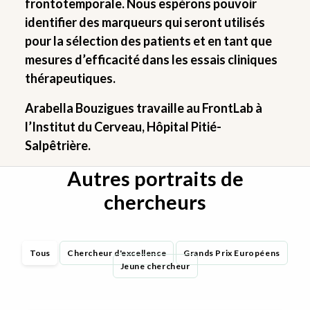
frontotemporale. Nous espérons pouvoir
identifier des marqueurs qui seront utilisés
pour la sélection des patients et en tant que
mesures d’efficacité dans les essais cliniques
thérapeutiques.
Arabella Bouzigues travaille au FrontLab à
l’Institut du Cerveau, Hôpital Pitié-
Salpêtrière.
Autres portraits de
chercheurs
Tous
Chercheur d'excellence
Grands Prix Européens
Jeune chercheur