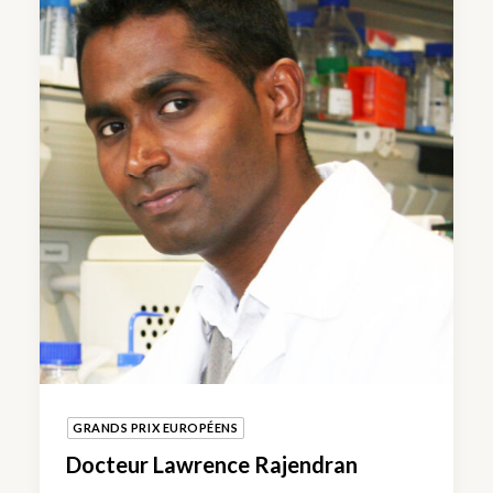
GRANDS PRIX EUROPÉENS
Docteur Lawrence Rajendran