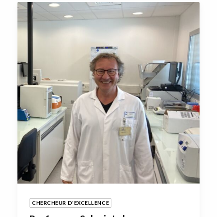
CHERCHEUR D'EXCELLENCE