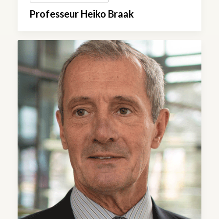
Professeur Heiko Braak