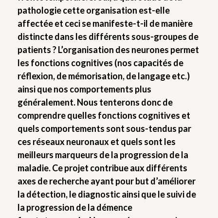
pathologie cette organisation est-elle
affectée et ceci se manifeste-t-il de manière
distincte dans les différents sous-groupes de
patients ? L’organisation des neurones permet
les fonctions cognitives (nos capacités de
réflexion, de mémorisation, de langage etc.)
ainsi que nos comportements plus
généralement. Nous tenterons donc de
comprendre quelles fonctions cognitives et
quels comportements sont sous-tendus par
ces réseaux neuronaux et quels sont les
meilleurs marqueurs de la progression de la
maladie. Ce projet contribue aux différents
axes de recherche ayant pour but d’améliorer
la détection, le diagnostic ainsi que le suivi de
la progression de la démence