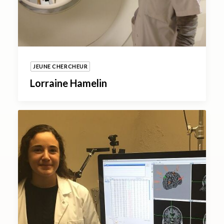
JEUNE CHERCHEUR
Lorraine Hamelin