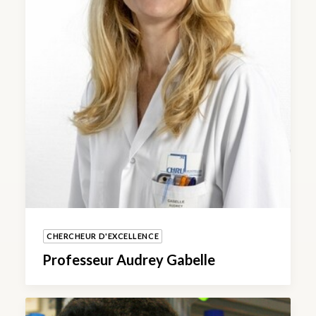
CHERCHEUR D'EXCELLENCE
Professeur Audrey Gabelle