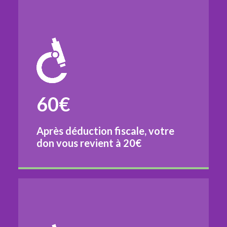
60€
Après déduction fiscale, votre
don vous revient à
20€