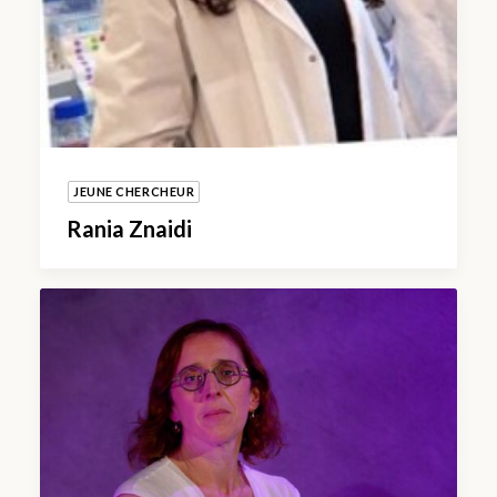
JEUNE CHERCHEUR
Rania Znaidi