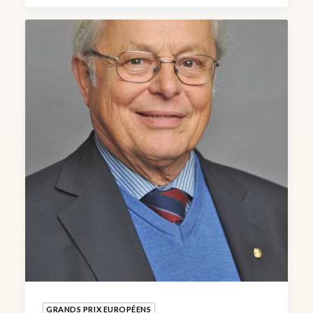
GRANDS PRIX EUROPÉENS