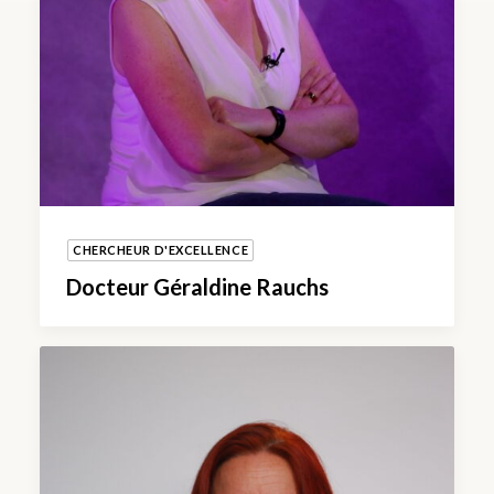
CHERCHEUR D'EXCELLENCE
Docteur Géraldine Rauchs