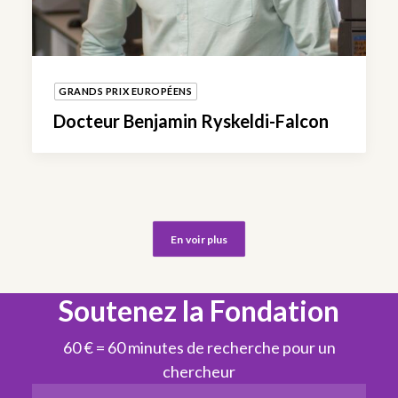
GRANDS PRIX EUROPÉENS
Docteur Benjamin Ryskeldi-Falcon
En voir plus
Soutenez la Fondation
60 € = 60 minutes de recherche pour un
chercheur