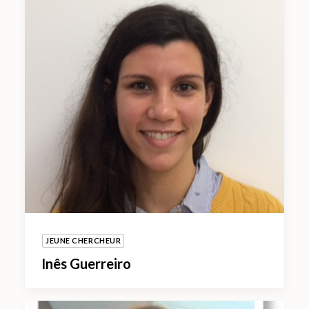
JEUNE CHERCHEUR
Inês Guerreiro