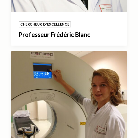
CHERCHEUR D'EXCELLENCE
Professeur Frédéric Blanc