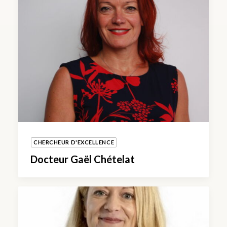
CHERCHEUR D'EXCELLENCE
Docteur Gaël Chételat