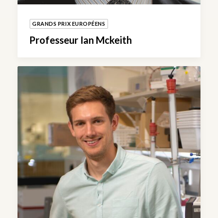
GRANDS PRIX EUROPÉENS
Professeur Ian Mckeith