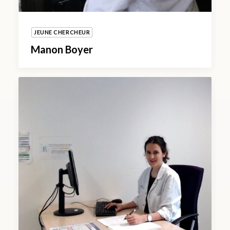
JEUNE CHERCHEUR
Manon Boyer