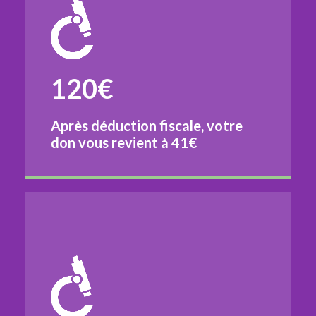
120€
Après déduction fiscale, votre
don vous revient à
41€