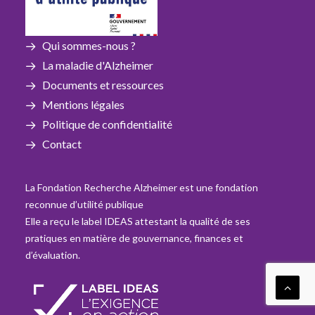
Qui sommes-nous ?
La maladie d'Alzheimer
Documents et ressources
Mentions légales
Politique de confidentialité
Contact
La Fondation Recherche Alzheimer est une fondation
reconnue d’utilité publique
Elle a reçu le label IDEAS attestant la qualité de ses
pratiques en matière de gouvernance, finances et
d’évaluation.