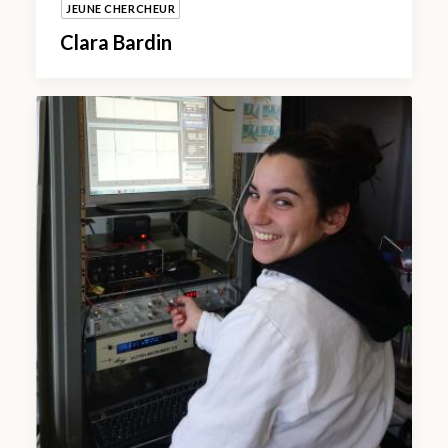
JEUNE CHERCHEUR
Clara Bardin