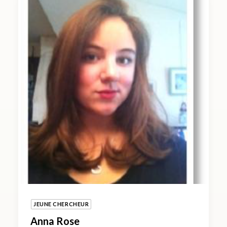
JEUNE CHERCHEUR
Anna Rose