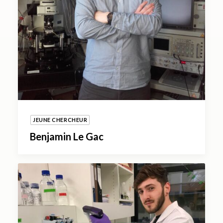
JEUNE CHERCHEUR
Benjamin Le Gac