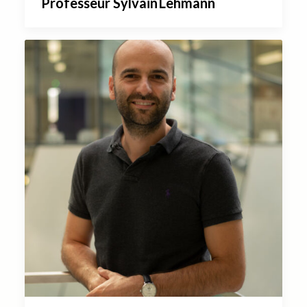
Professeur Sylvain Lehmann