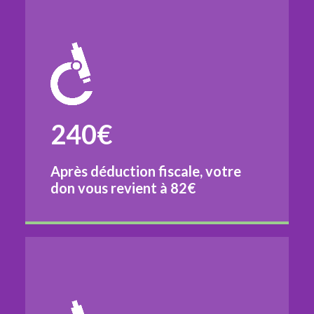
240€
Après déduction fiscale, votre
don vous revient à
82€