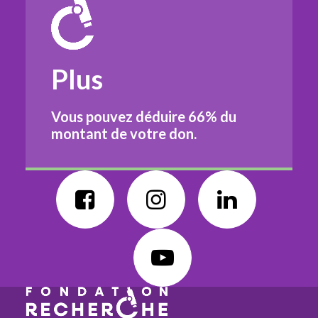
Plus
Vous pouvez déduire
66%
du
montant de votre don.