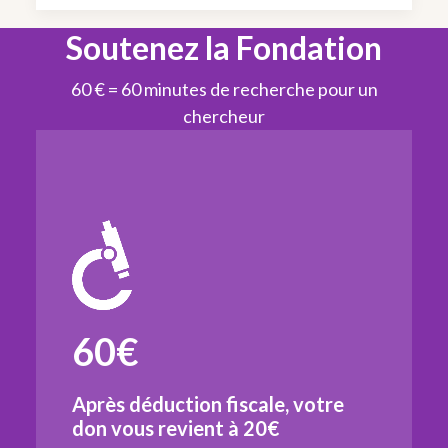
Soutenez la Fondation
60 € = 60 minutes de recherche pour un
chercheur
60€
Après déduction fiscale, votre
don vous revient à
20€