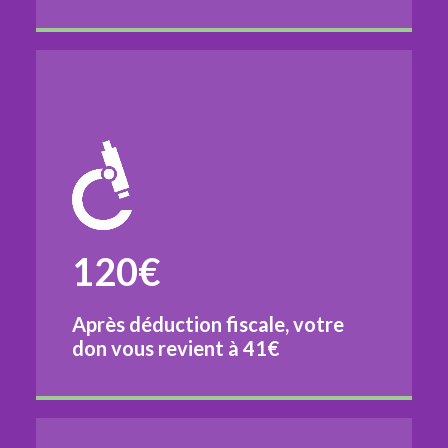
120€
Après déduction fiscale, votre
don vous revient à
41€