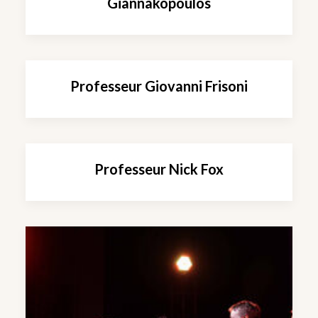
Giannakopoulos
Professeur Giovanni Frisoni
Professeur Nick Fox