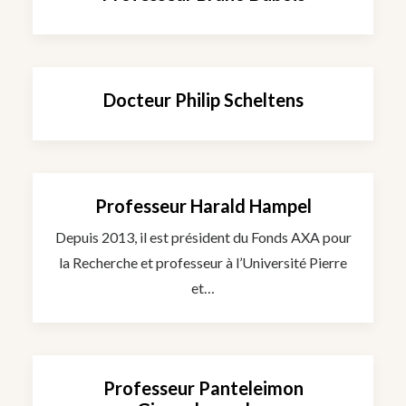
Docteur Philip Scheltens
Professeur Harald Hampel
Depuis 2013, il est président du Fonds AXA pour
la Recherche et professeur à l’Université Pierre
et…
Professeur Panteleimon