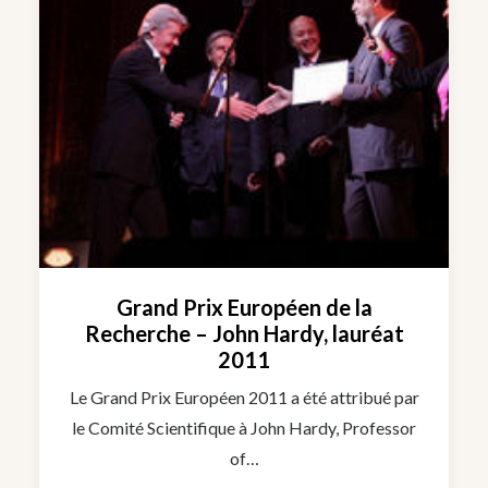
Grand Prix Européen de la
Recherche – John Hardy, lauréat
2011
Le Grand Prix Européen 2011 a été attribué par
le Comité Scientifique à John Hardy, Professor
of…