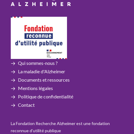
Qui sommes-nous ?
La maladie d'Alzheimer
Documents et ressources
Mentions légales
Politique de confidentialité
Contact
La Fondation Recherche Alzheimer est une fondation
reconnue d’utilité publique