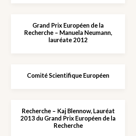
Grand Prix Européen de la
Recherche – Manuela Neumann,
lauréate 2012
Comité Scientifique Européen
Recherche – Kaj Blennow, Lauréat
2013 du Grand Prix Européen de la
Recherche