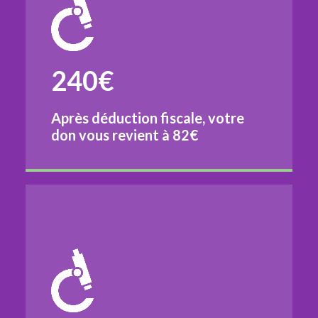
240€
Après déduction fiscale, votre
don vous revient à
82€