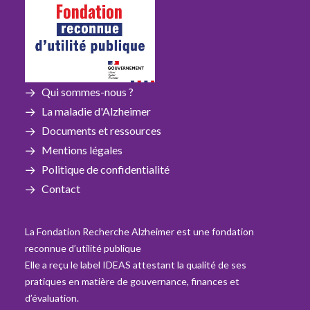
Qui sommes-nous ?
La maladie d'Alzheimer
Documents et ressources
Mentions légales
Politique de confidentialité
Contact
La Fondation Recherche Alzheimer est une fondation
reconnue d’utilité publique
Elle a reçu le label IDEAS attestant la qualité de ses
pratiques en matière de gouvernance, finances et
d’évaluation.