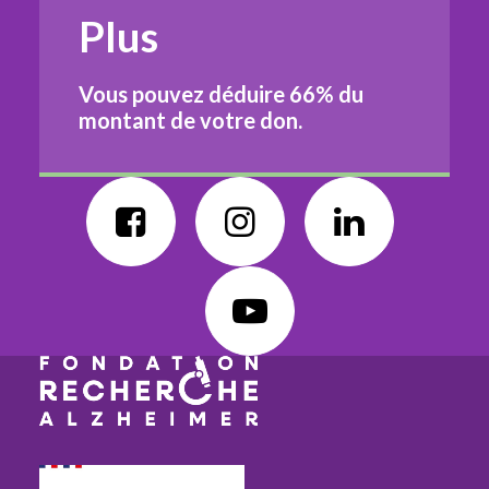
Plus
Vous pouvez déduire
66%
du
montant de votre don.