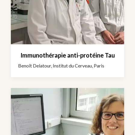
Immunothérapie anti-protéine Tau
Benoît Delatour, Institut du Cerveau, Paris