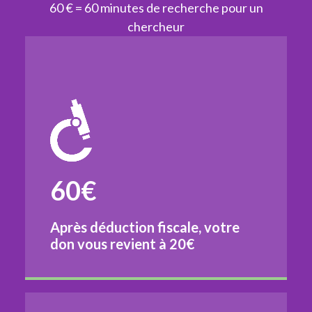
60 € = 60 minutes de recherche pour un
chercheur
60€
Après déduction fiscale, votre
don vous revient à
20€