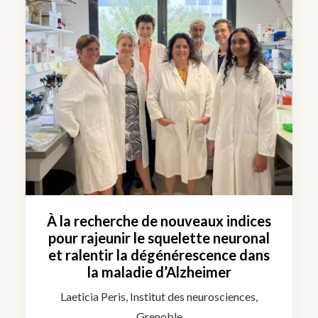
À la recherche de nouveaux indices
pour rajeunir le squelette neuronal
et ralentir la dégénérescence dans
la maladie d’Alzheimer
Laeticia Peris, Institut des neurosciences,
Grenoble