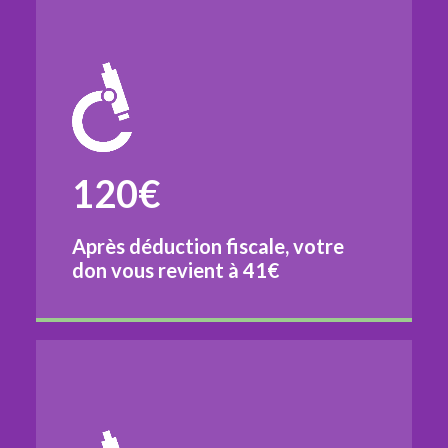
120€
Après déduction fiscale, votre
don vous revient à
41€