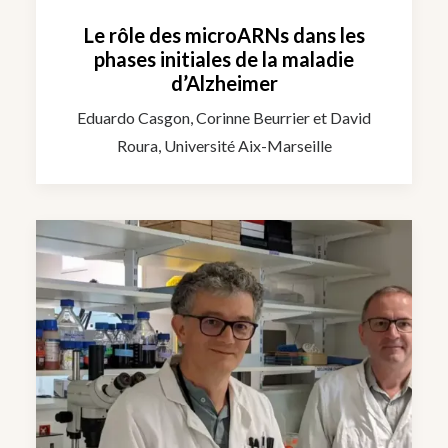
Le rôle des microARNs dans les
phases initiales de la maladie
d’Alzheimer
Eduardo Casgon, Corinne Beurrier et David
Roura, Université Aix-Marseille