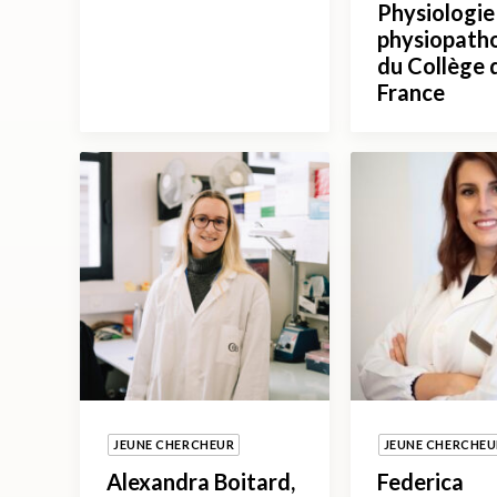
Physiologie
physiopath
du Collège 
France
JEUNE CHERCHEUR
JEUNE CHERCHEU
Alexandra Boitard,
Federica