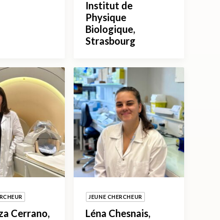
Institut de
Physique
Biologique,
Strasbourg
ERCHEUR
JEUNE CHERCHEUR
za Cerrano,
Léna Chesnais,