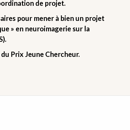
rdination de projet.
ssaires pour mener à bien un projet
ue » en neuroimagerie sur la
).
 du Prix Jeune Chercheur.