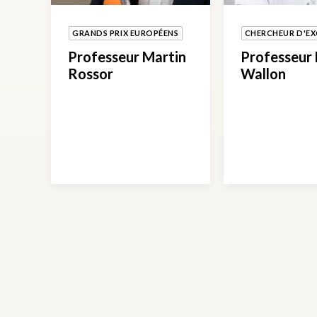
GRANDS PRIX EUROPÉENS
CHERCHEUR D'EX
Professeur Martin
Professeur
Rossor
Wallon