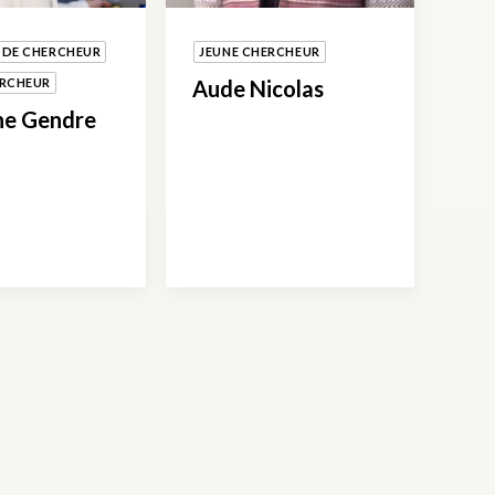
 DE CHERCHEUR
JEUNE CHERCHEUR
ERCHEUR
Aude Nicolas
ne Gendre