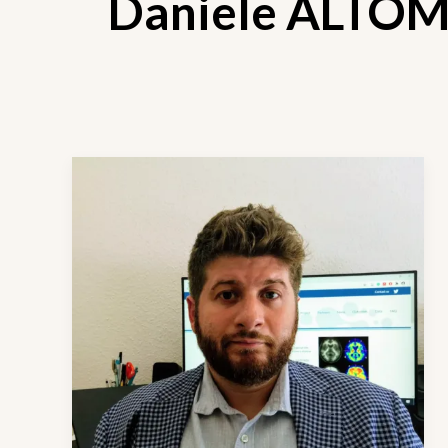
Daniele ALTO