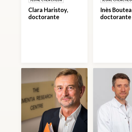
Clara Haristoy,
Inès Boutea
doctorante
doctorante