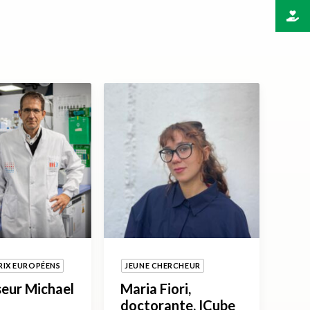
RIX EUROPÉENS
JEUNE CHERCHEUR
eur Michael
Maria Fiori,
doctorante, ICube