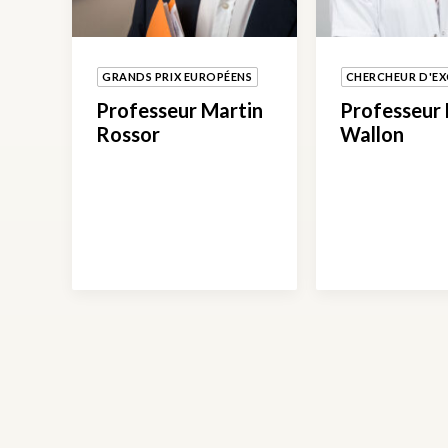
GRANDS PRIX EUROPÉENS
CHERCHEUR D'EX
Professeur Martin
Professeur
Rossor
Wallon