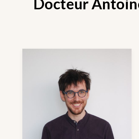
Docteur Antoin