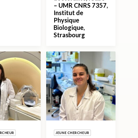
– UMR CNRS 7357,
Institut de
Physique
Biologique,
Strasbourg
ERCHEUR
JEUNE CHERCHEUR