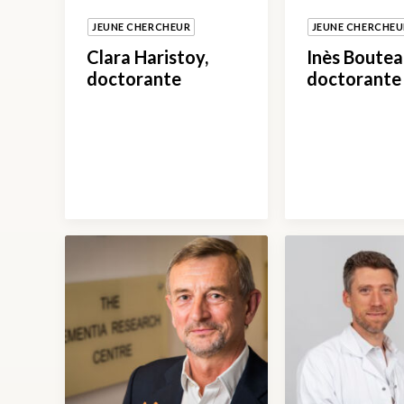
JEUNE CHERCHEUR
JEUNE CHERCHEU
Clara Haristoy,
Inès Boutea
doctorante
doctorante