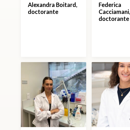
Alexandra Boitard,
Federica
doctorante
Cacciamani,
doctorante