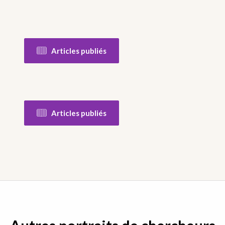
Articles publiés
Articles publiés