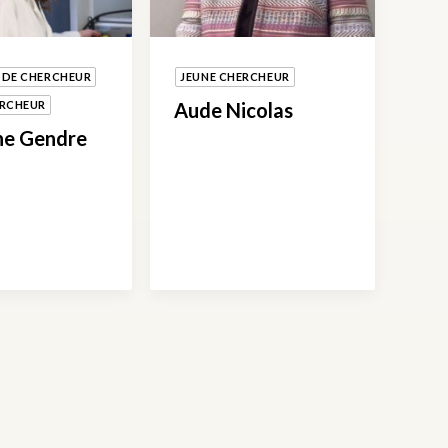
 DE CHERCHEUR
JEUNE CHERCHEUR
ERCHEUR
Aude Nicolas
ne Gendre