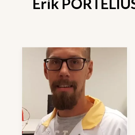
Erik PORTELIU