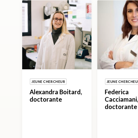
JEUNE CHERCHEUR
JEUNE CHERCHEU
Alexandra Boitard,
Federica
doctorante
Cacciamani,
doctorante