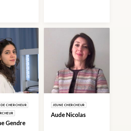
 DE CHERCHEUR
JEUNE CHERCHEUR
ERCHEUR
Aude Nicolas
ne Gendre