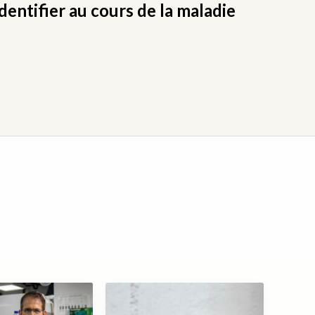
identifier au cours de la maladie