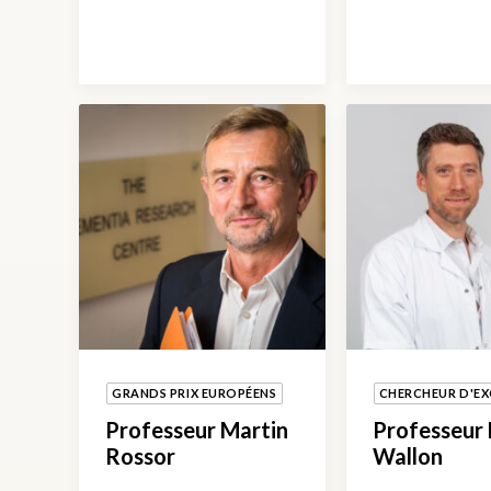
GRANDS PRIX EUROPÉENS
CHERCHEUR D'EX
Professeur Martin
Professeur
Rossor
Wallon