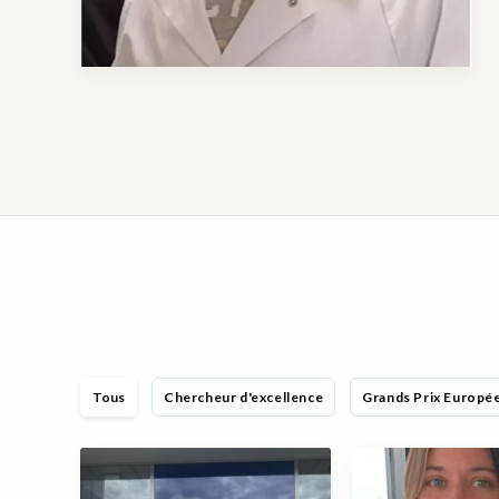
Tous
Chercheur d'excellence
Grands Prix Europé