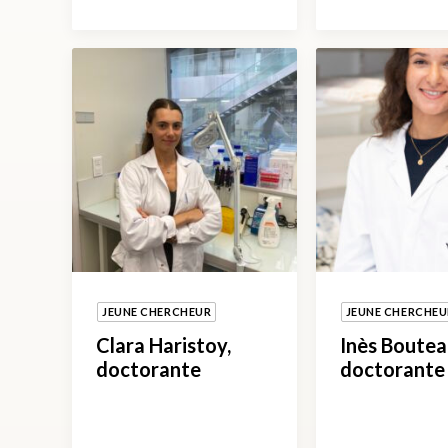
JEUNE CHERCHEUR
JEUNE CHERCHEU
Clara Haristoy,
Inès Boutea
doctorante
doctorante