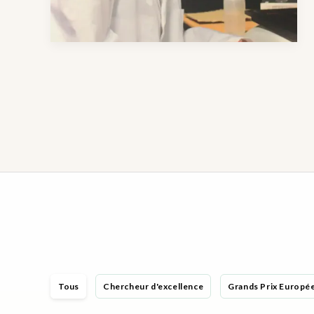
Tous
Chercheur d'excellence
Grands Prix Europé