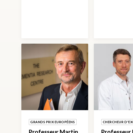
GRANDS PRIX EUROPÉENS
CHERCHEUR D'EX
Professeur Martin
Professeur