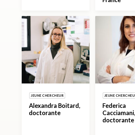
JEUNE CHERCHEUR
JEUNE CHERCHEU
Alexandra Boitard,
Federica
doctorante
Cacciamani,
doctorante