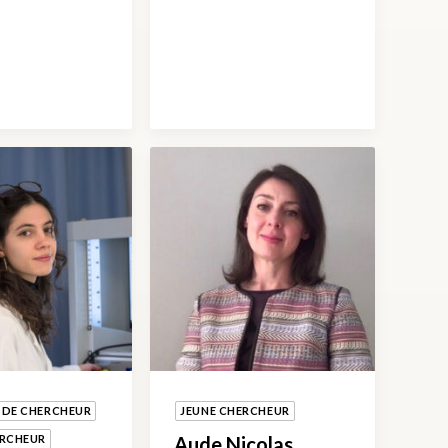
 DE CHERCHEUR
JEUNE CHERCHEUR
ERCHEUR
Aude Nicolas