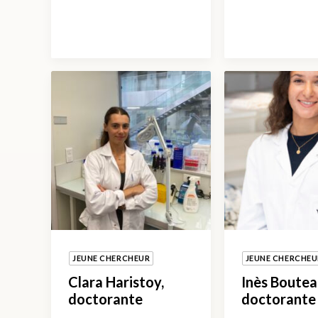
JEUNE CHERCHEUR
JEUNE CHERCHEU
Clara Haristoy,
Inès Boutea
doctorante
doctorante