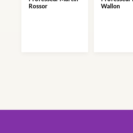
Rossor
Wallon