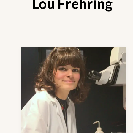
Lou Frehring