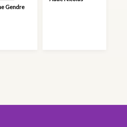
ne Gendre