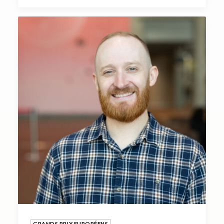
GRANDS PRIX EUROPÉENS