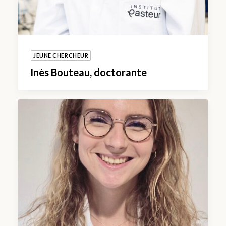
JEUNE CHERCHEUR
Inès Bouteau, doctorante