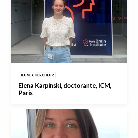
JEUNE CHERCHEUR
Elena Karpinski, doctorante, ICM,
Paris