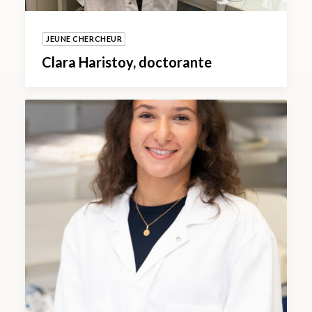
JEUNE CHERCHEUR
Clara Haristoy, doctorante