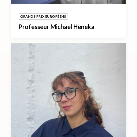
GRANDS PRIX EUROPÉENS
Professeur Michael Heneka