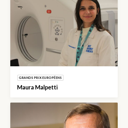
GRANDS PRIX EUROPÉENS
Maura Malpetti