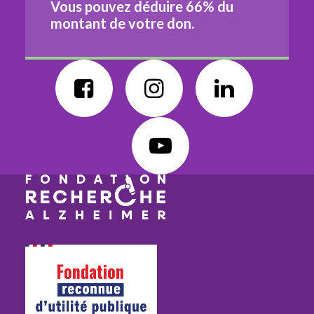
Vous pouvez déduire
66%
du
montant de votre don.