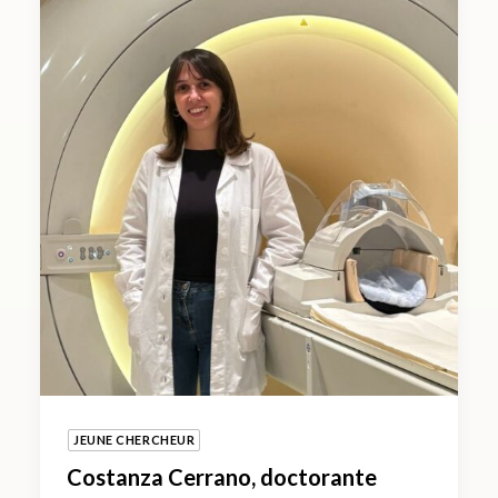
JEUNE CHERCHEUR
Costanza Cerrano, doctorante