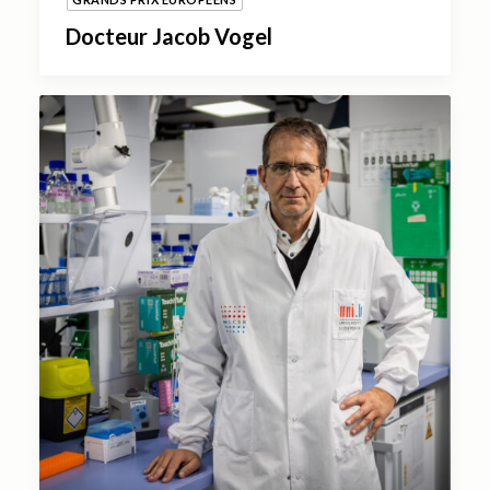
Docteur Jacob Vogel