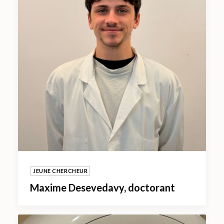
JEUNE CHERCHEUR
Maxime Desevedavy, doctorant