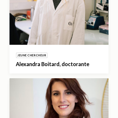
JEUNE CHERCHEUR
Alexandra Boitard, doctorante