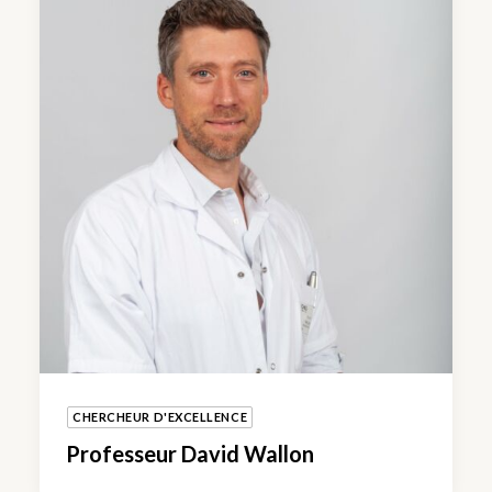
CHERCHEUR D'EXCELLENCE
Professeur David Wallon