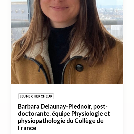
JEUNE CHERCHEUR
Barbara Delaunay-Piednoir, post-
doctorante, équipe Physiologie et
physiopathologie du Collège de
France