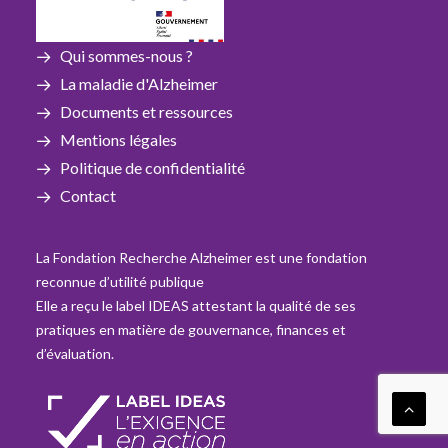
Qui sommes-nous ?
La maladie d'Alzheimer
Documents et ressources
Mentions légales
Politique de confidentialité
Contact
La Fondation Recherche Alzheimer est une fondation
reconnue d’utilité publique
Elle a reçu le label IDEAS attestant la qualité de ses
pratiques en matière de gouvernance, finances et
d’évaluation.