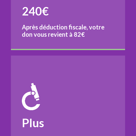
240€
Après déduction fiscale, votre
don vous revient à
82€
Plus