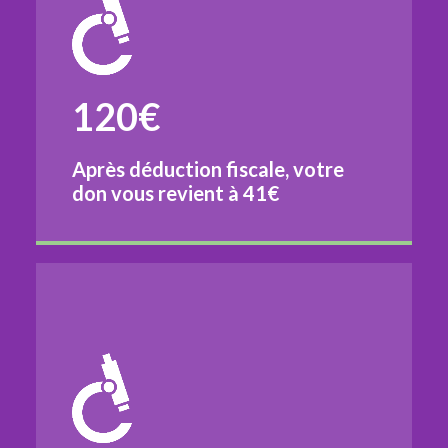
120€
Après déduction fiscale, votre
don vous revient à
41€