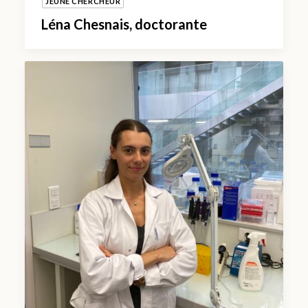
JEUNE CHERCHEUR
Léna Chesnais, doctorante