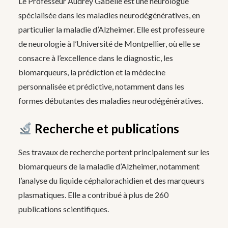
Le Professeur Audrey Gabelle est une neurologue
spécialisée dans les maladies neurodégénératives, en
particulier la maladie d’Alzheimer.
Elle est professeure
de neurologie à l’Université de Montpellier, où elle se
consacre à l’excellence dans le diagnostic, les
biomarqueurs, la prédiction et la médecine
personnalisée et prédictive, notamment dans les
formes débutantes des maladies neurodégénératives.
Recherche et publications
Ses travaux de recherche portent principalement sur les
biomarqueurs de la maladie d’Alzheimer, notamment
l’analyse du liquide céphalorachidien et des marqueurs
plasmatiques. Elle a contribué à plus de 260
publications scientifiques.