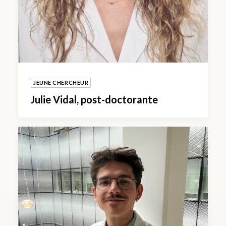
JEUNE CHERCHEUR
Julie Vidal, post-doctorante