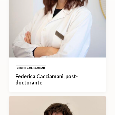
JEUNE CHERCHEUR
Federica Cacciamani, post-
doctorante