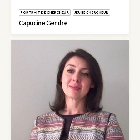
PORTRAIT DE CHERCHEUR
JEUNE CHERCHEUR
Capucine Gendre