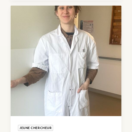
JEUNE CHERCHEUR