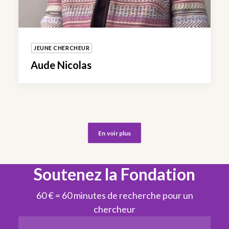
JEUNE CHERCHEUR
Aude Nicolas
En voir plus
Soutenez la Fondation
60 € = 60 minutes de recherche pour un
chercheur