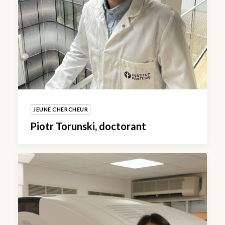
JEUNE CHERCHEUR
Piotr Torunski, doctorant