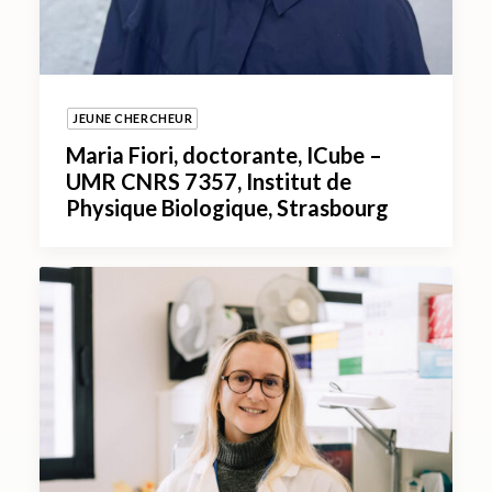
JEUNE CHERCHEUR
Maria Fiori, doctorante, ICube –
UMR CNRS 7357, Institut de
Physique Biologique, Strasbourg