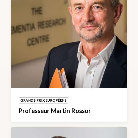
GRANDS PRIX EUROPÉENS
Professeur Martin Rossor