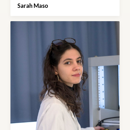
Sarah Maso