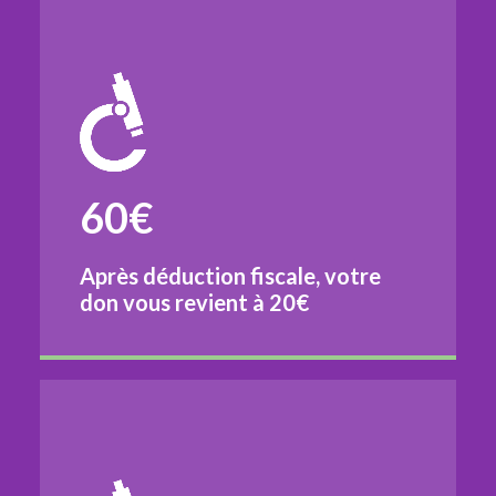
60€
Après déduction fiscale, votre
don vous revient à
20€