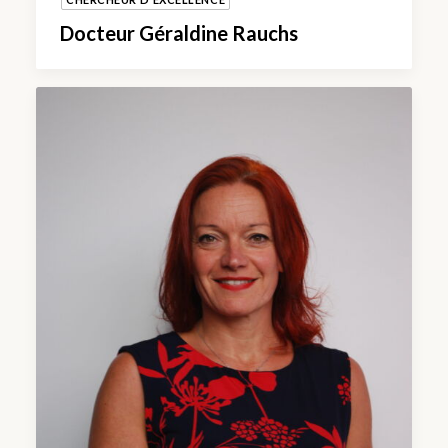
Docteur Géraldine Rauchs