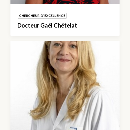
CHERCHEUR D'EXCELLENCE
Docteur Gaël Chételat