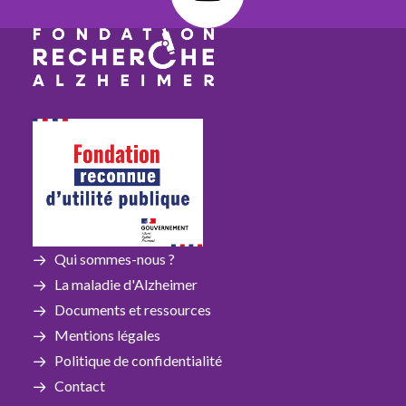
Qui sommes-nous ?
La maladie d'Alzheimer
Documents et ressources
Mentions légales
Politique de confidentialité
Contact