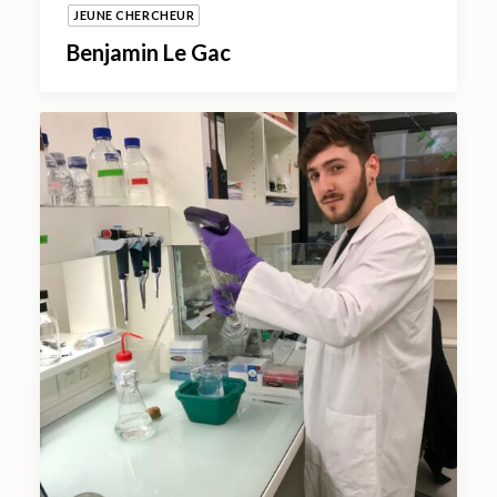
JEUNE CHERCHEUR
Benjamin Le Gac