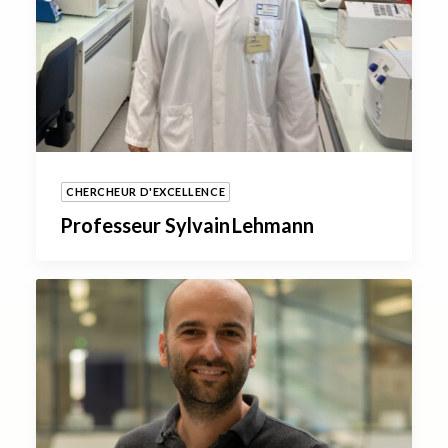
CHERCHEUR D'EXCELLENCE
Professeur Sylvain Lehmann