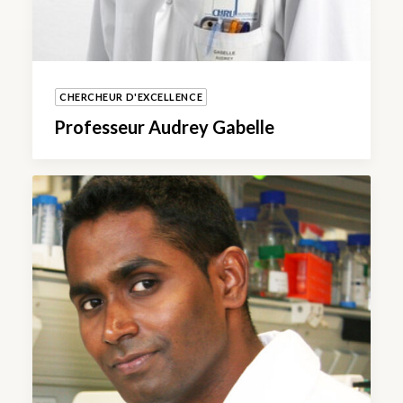
CHERCHEUR D'EXCELLENCE
Professeur Audrey Gabelle