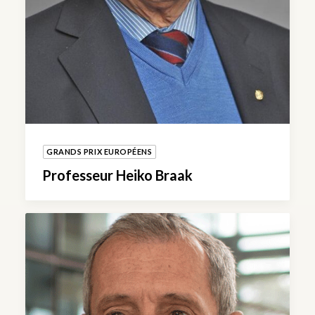
GRANDS PRIX EUROPÉENS
Professeur Heiko Braak