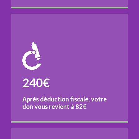
240€
Après déduction fiscale, votre
don vous revient à
82€