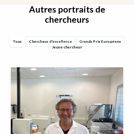
Autres portraits de
chercheurs
Tous
Chercheur d'excellence
Grands Prix Européens
Jeune chercheur