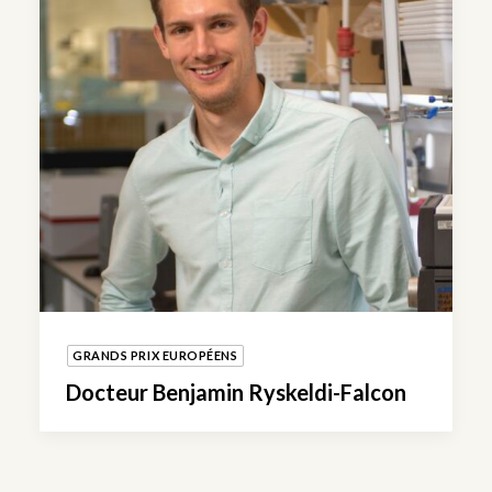
GRANDS PRIX EUROPÉENS
Docteur Benjamin Ryskeldi-Falcon