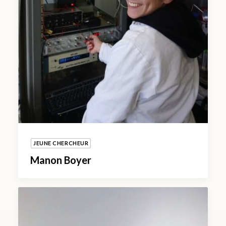
JEUNE CHERCHEUR
Manon Boyer