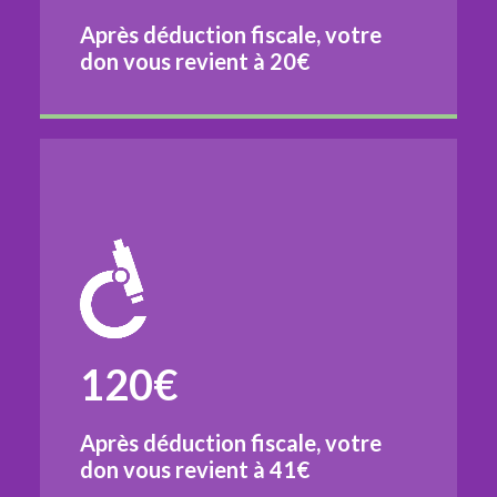
Après déduction fiscale, votre
don vous revient à
20€
120€
Après déduction fiscale, votre
don vous revient à
41€