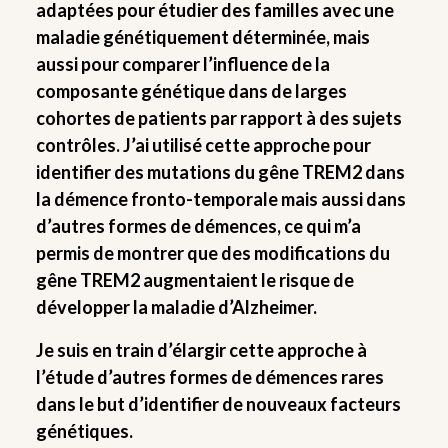
adaptées pour étudier des familles avec une
maladie génétiquement déterminée, mais
aussi pour comparer l’influence de la
composante génétique dans de larges
cohortes de patients par rapport à des sujets
contrôles. J’ai utilisé cette approche pour
identifier des mutations du gêne TREM2 dans
la démence fronto-temporale mais aussi dans
d’autres formes de démences, ce qui m’a
permis de montrer que des modifications du
gêne TREM2 augmentaient le risque de
développer la maladie d’Alzheimer.
Je suis en train d’élargir cette approche à
l’étude d’autres formes de démences rares
dans le but d’identifier de nouveaux facteurs
génétiques.