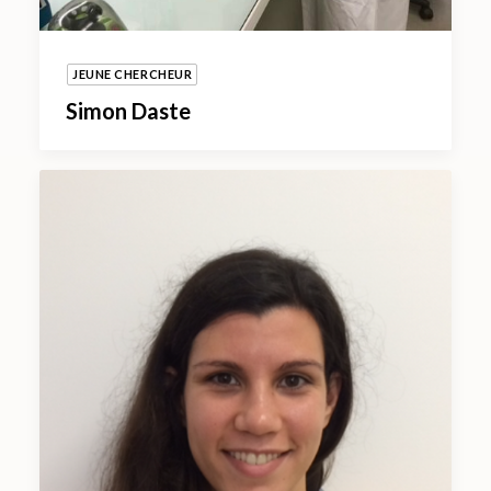
JEUNE CHERCHEUR
Simon Daste