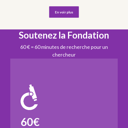
En voir plus
Soutenez la Fondation
60 € = 60 minutes de recherche pour un
chercheur
60€