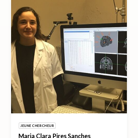
JEUNE CHERCHEUR
Maria Clara Pires Sanches