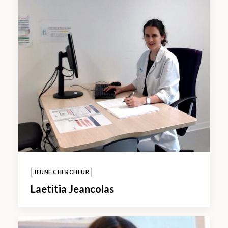
JEUNE CHERCHEUR
Laetitia Jeancolas