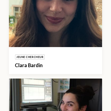
JEUNE CHERCHEUR
Clara Bardin