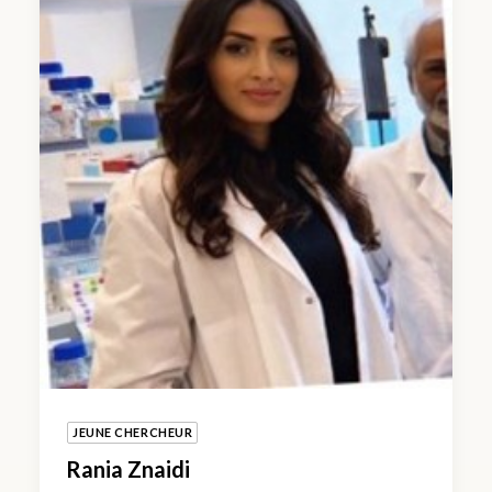
JEUNE CHERCHEUR
Rania Znaidi