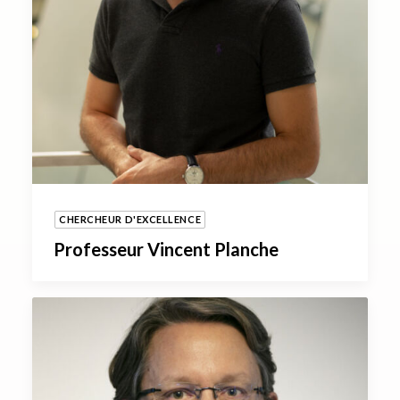
CHERCHEUR D'EXCELLENCE
Professeur Vincent Planche