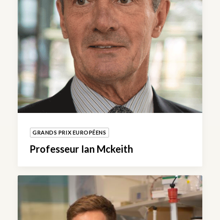
GRANDS PRIX EUROPÉENS
Professeur Ian Mckeith