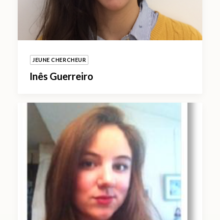
JEUNE CHERCHEUR
Inês Guerreiro