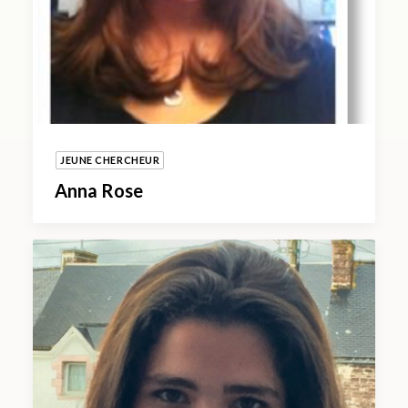
JEUNE CHERCHEUR
Anna Rose