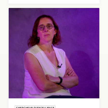
CHERCHEUR D'EXCELLENCE