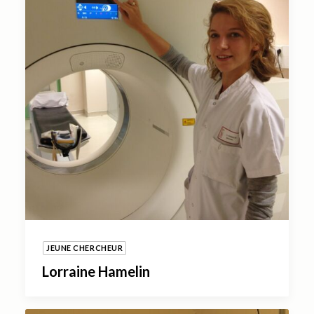
JEUNE CHERCHEUR
Lorraine Hamelin