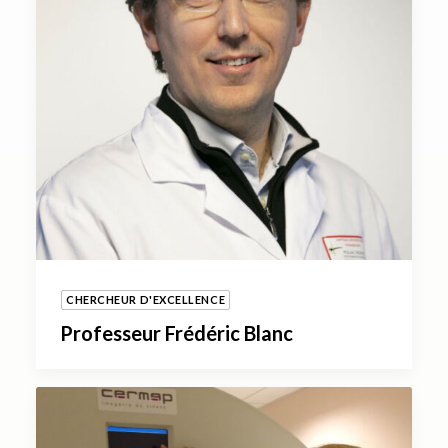
CHERCHEUR D'EXCELLENCE
Professeur Frédéric Blanc