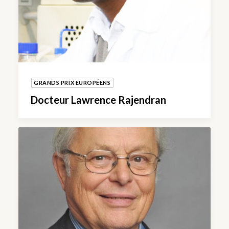
GRANDS PRIX EUROPÉENS
Docteur Lawrence Rajendran