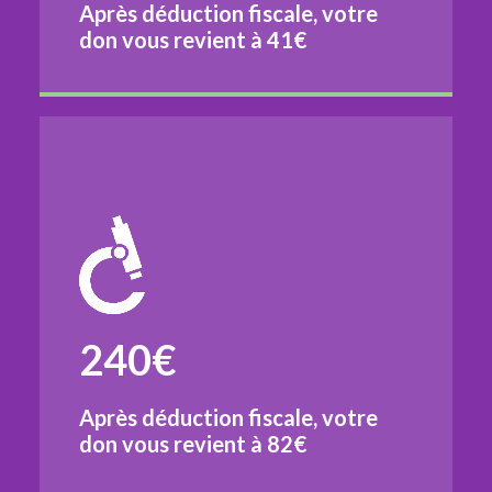
Après déduction fiscale, votre
don vous revient à
41€
240€
Après déduction fiscale, votre
don vous revient à
82€