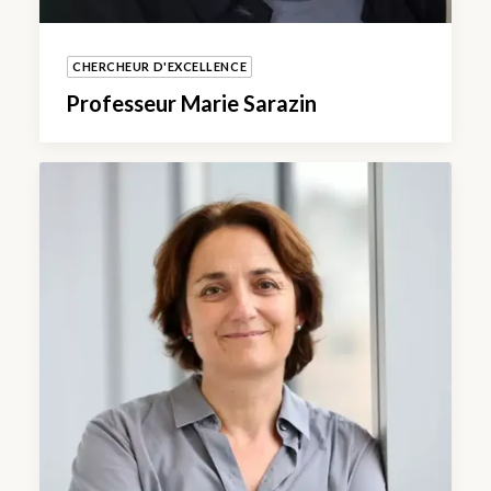
CHERCHEUR D'EXCELLENCE
Professeur Marie Sarazin