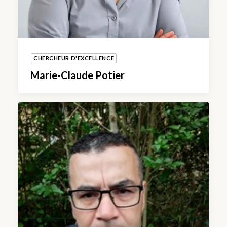
CHERCHEUR D'EXCELLENCE
Marie-Claude Potier