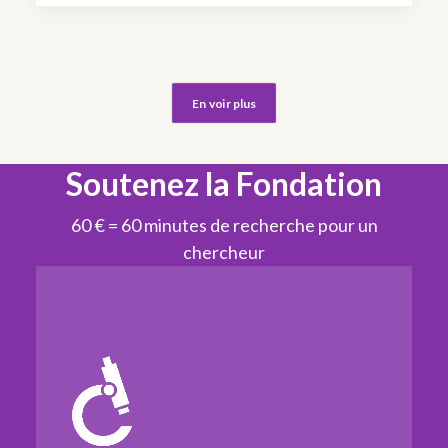
En voir plus
Soutenez la Fondation
60 € = 60 minutes de recherche pour un
chercheur