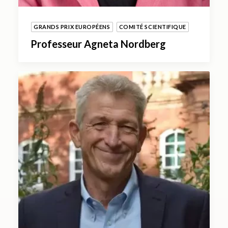
GRANDS PRIX EUROPÉENS
COMITÉ SCIENTIFIQUE
Professeur Agneta Nordberg