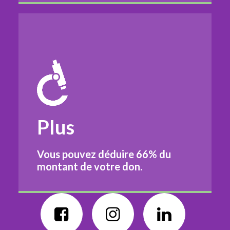
Plus
Vous pouvez déduire
66%
du
montant de votre don.