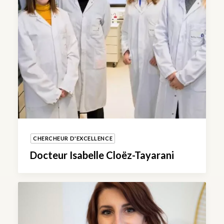
CHERCHEUR D'EXCELLENCE
Docteur Isabelle Cloëz-Tayarani