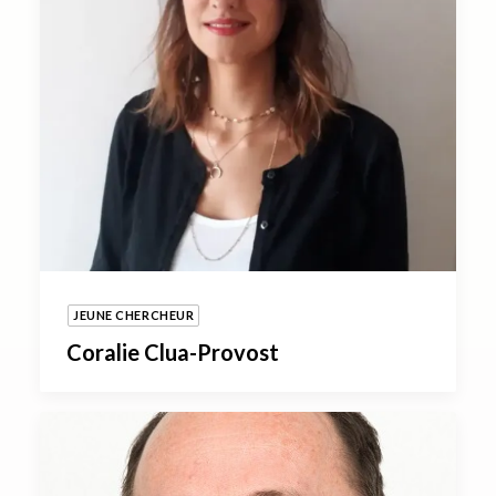
JEUNE CHERCHEUR
Coralie Clua-Provost