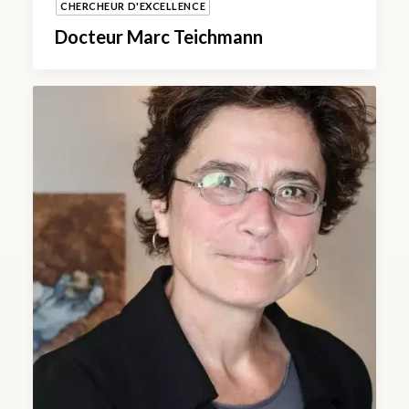
CHERCHEUR D'EXCELLENCE
Docteur Marc Teichmann