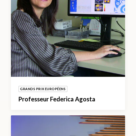
GRANDS PRIX EUROPÉENS
Professeur Federica Agosta