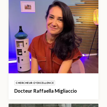
CHERCHEUR D'EXCELLENCE
Docteur Raffaella Migliaccio