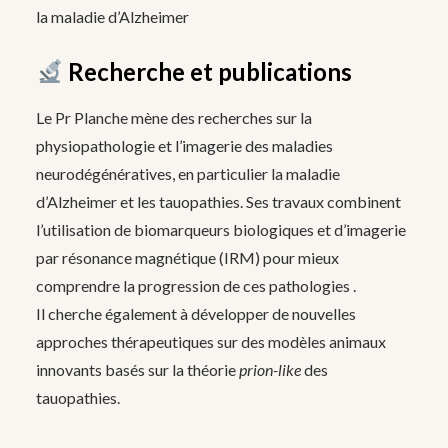
la maladie d’Alzheimer
Recherche et publications
Le Pr Planche mène des recherches sur la
physiopathologie et l’imagerie des maladies
neurodégénératives, en particulier la maladie
d’Alzheimer et les tauopathies. Ses travaux combinent
l’utilisation de biomarqueurs biologiques et d’imagerie
par résonance magnétique (IRM) pour mieux
comprendre la progression de ces pathologies .
Il cherche également à développer de nouvelles
approches thérapeutiques sur des modèles animaux
innovants basés sur la théorie
prion-like
des
tauopathies.