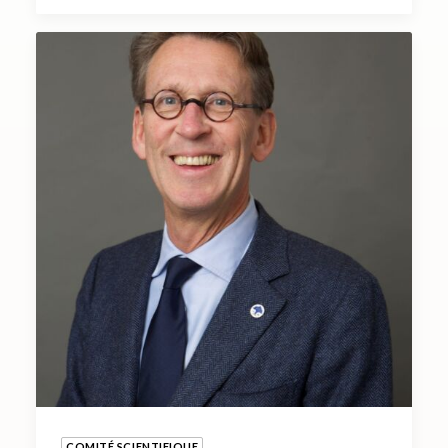
COMITÉ SCIENTIFIQUE