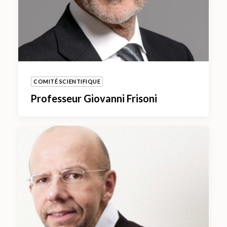
COMITÉ SCIENTIFIQUE
Professeur Giovanni Frisoni