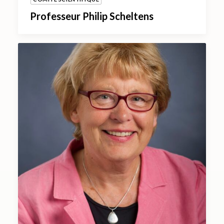
Professeur Philip Scheltens