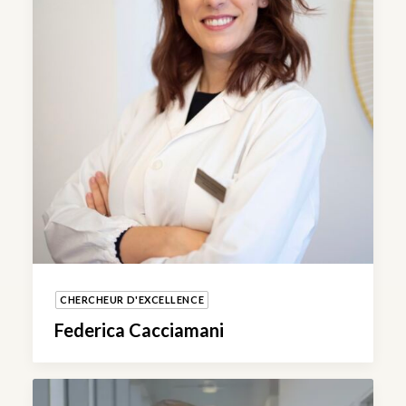
CHERCHEUR D'EXCELLENCE
Federica Cacciamani