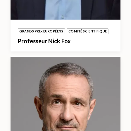
GRANDS PRIX EUROPÉENS
COMITÉ SCIENTIFIQUE
Professeur Nick Fox