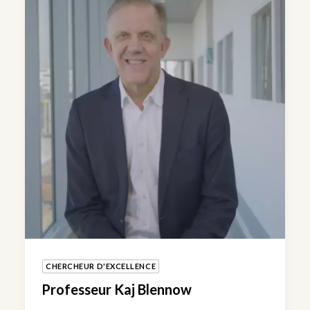
CHERCHEUR D'EXCELLENCE
Professeur Kaj Blennow