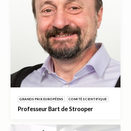
GRANDS PRIX EUROPÉENS
COMITÉ SCIENTIFIQUE
Professeur Bart de Strooper