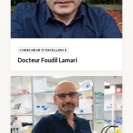
CHERCHEUR D'EXCELLENCE
Docteur Foudil Lamari