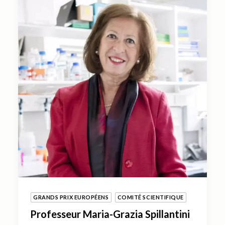
GRANDS PRIX EUROPÉENS
COMITÉ SCIENTIFIQUE
Professeur Maria-Grazia Spillantini