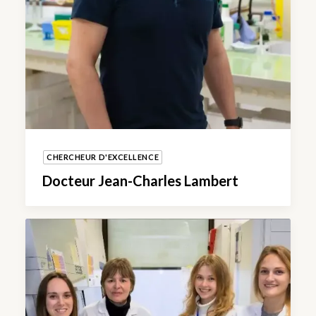
CHERCHEUR D'EXCELLENCE
Docteur Jean-Charles Lambert