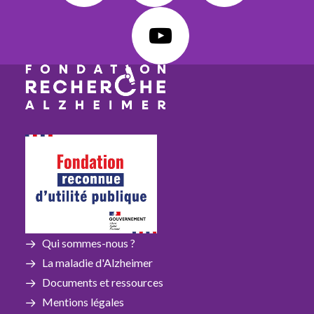
Qui sommes-nous ?
La maladie d'Alzheimer
Documents et ressources
Mentions légales