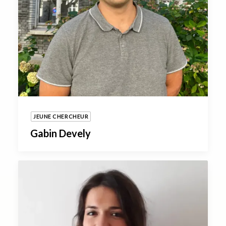
JEUNE CHERCHEUR
Gabin Devely