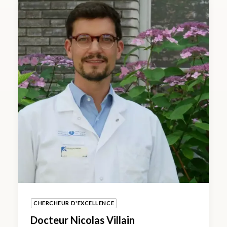
CHERCHEUR D'EXCELLENCE
Docteur Nicolas Villain