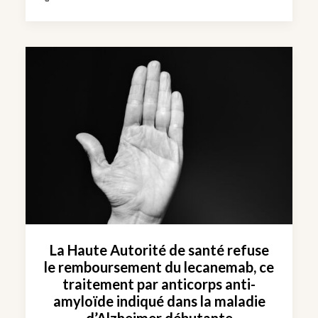
La Haute Autorité de santé refuse
le remboursement du lecanemab, ce
traitement par anticorps anti-
amyloïde indiqué dans la maladie