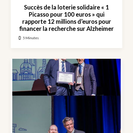
Succès de la loterie solidaire « 1
Picasso pour 100 euros » qui
rapporte 12 millions d’euros pour
financer la recherche sur Alzheimer
5 Minutes