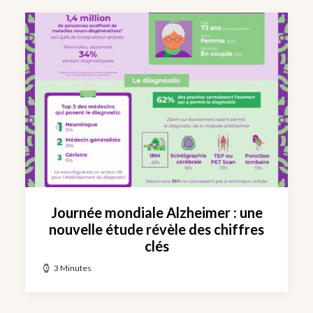
Journée mondiale Alzheimer : une
nouvelle étude révèle des chiffres
clés
3 Minutes