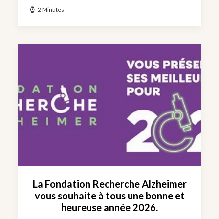
2 Minutes
La Fondation Recherche Alzheimer
vous souhaite à tous une bonne et
heureuse année 2026.