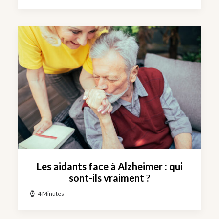
Les aidants face à Alzheimer : qui
sont-ils vraiment ?
4 Minutes