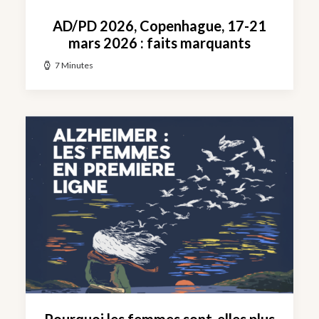
AD/PD 2026, Copenhague, 17-21
mars 2026 : faits marquants
7 Minutes