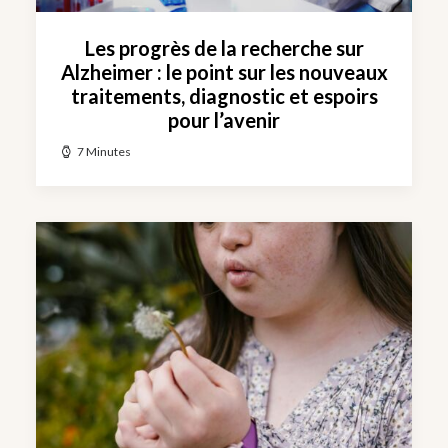
Les progrès de la recherche sur
Alzheimer : le point sur les nouveaux
traitements, diagnostic et espoirs
pour l’avenir
7 Minutes