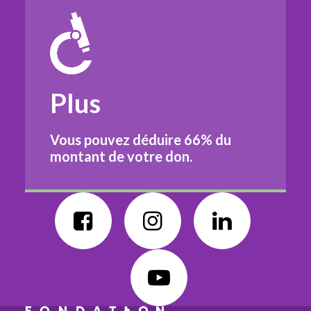
Plus
Vous pouvez déduire
66%
du
montant de votre don.