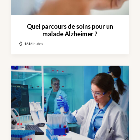
Quel parcours de soins pour un
malade Alzheimer ?
16 Minutes