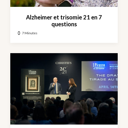
Alzheimer et trisomie 21 en 7
questions
7 Minutes