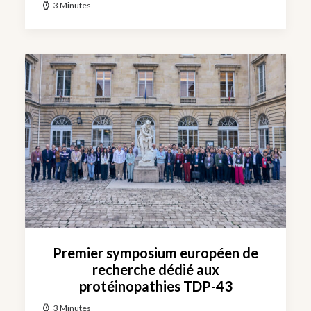
3 Minutes
Premier symposium européen de
recherche dédié aux
protéinopathies TDP-43
3 Minutes