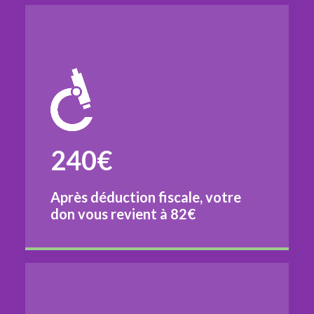
240€
Après déduction fiscale, votre
don vous revient à
82€