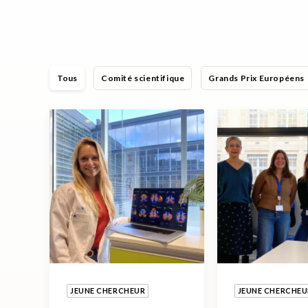
Tous
Comité scientifique
Grands Prix Européens
JEUNE CHERCHEUR
JEUNE CHERCHEU