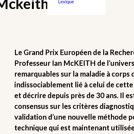
 Mckeith
Lexique
Le Grand Prix Européen de la Recher
Professeur Ian McKEITH de l’univers
remarquables sur la maladie à corps 
indissociablement lié à celui de cette
et décrire depuis près de 30 ans. Il e
consensus sur les critères diagnostiq
validation d’une nouvelle méthode p
technique qui est maintenant utilisée