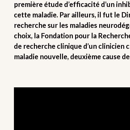
première étude d’efficacité d’un inhi
cette maladie. Par ailleurs, il fut le 
recherche sur les maladies neurodé
choix, la Fondation pour la Recherch
de recherche clinique d’un clinicien 
maladie nouvelle, deuxième cause d