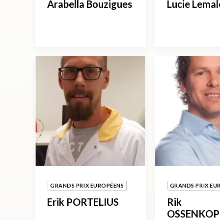
Arabella Bouzigues
Lucie Lemal
GRANDS PRIX EUROPÉENS
GRANDS PRIX EU
Erik PORTELIUS
Rik
OSSENKOP