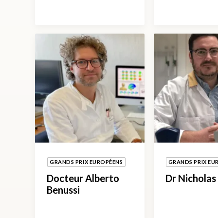
GRANDS PRIX EUROPÉENS
GRANDS PRIX EU
Docteur Alberto
Dr Nicholas
Benussi