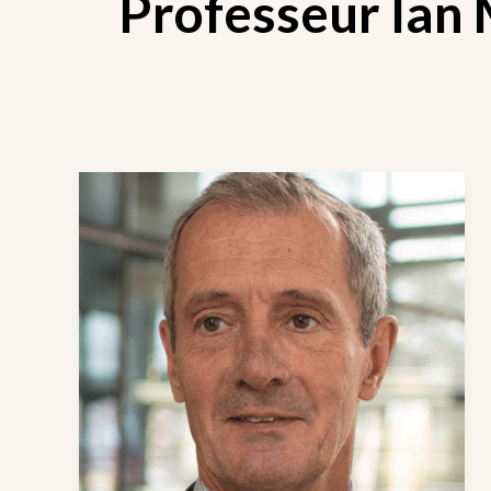
Professeur Ian