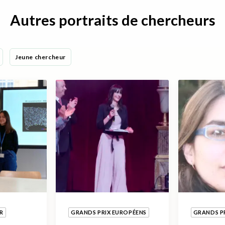
Autres portraits de chercheurs
Jeune chercheur
R
GRANDS PRIX EUROPÉENS
GRANDS P